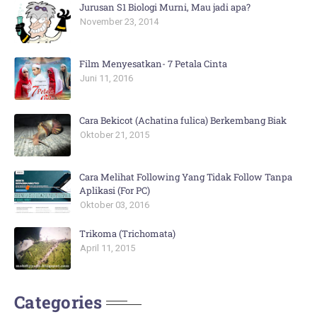
Jurusan S1 Biologi Murni, Mau jadi apa?
November 23, 2014
Film Menyesatkan- 7 Petala Cinta
Juni 11, 2016
Cara Bekicot (Achatina fulica) Berkembang Biak
Oktober 21, 2015
Cara Melihat Following Yang Tidak Follow Tanpa
Aplikasi (For PC)
Oktober 03, 2016
Trikoma (Trichomata)
April 11, 2015
Categories