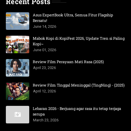
Recent Posts
Asus ExpertBook Ultra, Semua Fitur Flagship
Bersatu!
June 14, 2026
Mabok Kopi di KopiFest 2026, Update Tren si Paling
Kopi~
June 01, 2026
Review Film Perayaan Mati Rasa (2025)
April 23, 2026
Review Film Tinggal Meninggal (TingNing) - (2025)
April 12, 2026
Lebaran 2026 - Berjuang agar rasa itu tetap terjaga
serupa
March 23, 2026