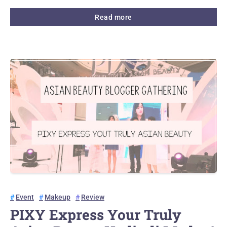
Read more
Event
Makeup
Review
PIXY Express Your Truly