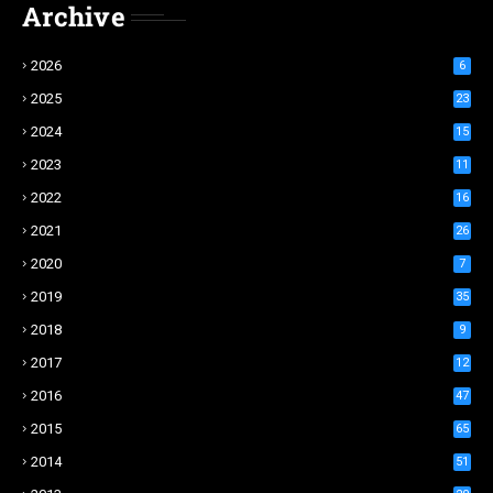
Archive
2026
6
2025
23
2024
15
2023
11
2022
16
2021
26
2020
7
2019
35
2018
9
2017
12
2016
47
2015
65
2014
51