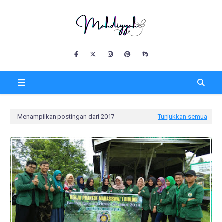
Menampilkan postingan dari 2017
Tunjukkan semua