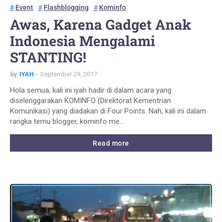
Event
Flashblogging
Kominfo
Awas, Karena Gadget Anak
Indonesia Mengalami
STANTING!
by
IYAH
September 29, 2017
Hola semua, kali ini iyah hadir di dalam acara yang
diselenggarakan KOMINFO (Direktorat Kementrian
Komunikasi) yang diadakan di Four Points. Nah, kali ini dalam
rangka temu blogger, kominfo me…
Read more