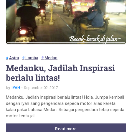
Astra
Lomba
Medan
Medanku, Jadilah Inspirasi
berlalu lintas!
by
IYAH
September 02, 2017
Medanku, Jadilah Inspirasi berlalu lintas! Hola, Jumpa kembali
dengan Iyah sang pengendara sepeda motor alias kereta
kalau pakai bahasa Medan. Sebagai pengendara tetap sepeda
motor tentu jal…
Read more