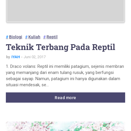
Biologi
Kuliah
Reptil
Teknik Terbang Pada Reptil
by
IYAH
Juni 02, 2017
1. Draco volans: Reptil ini memiliki patagium, sejenis membran
yang memanjang dari enam tulang rusuk, yang berfungsi
sebagai sayap. Namun, patagium ini hanya digunakan dalam
situasi mendesak, se…
Read more