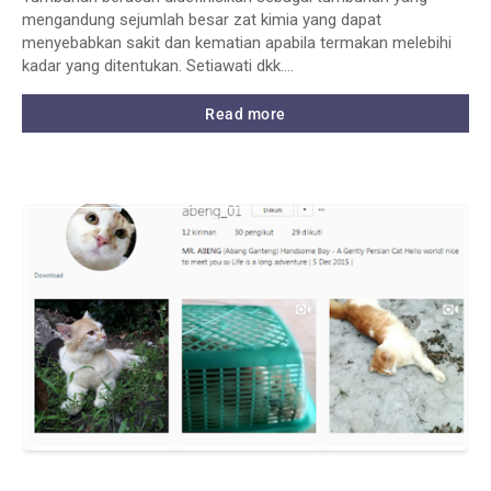
mengandung sejumlah besar zat kimia yang dapat
menyebabkan sakit dan kematian apabila termakan melebihi
kadar yang ditentukan. Setiawati dkk.…
Read more