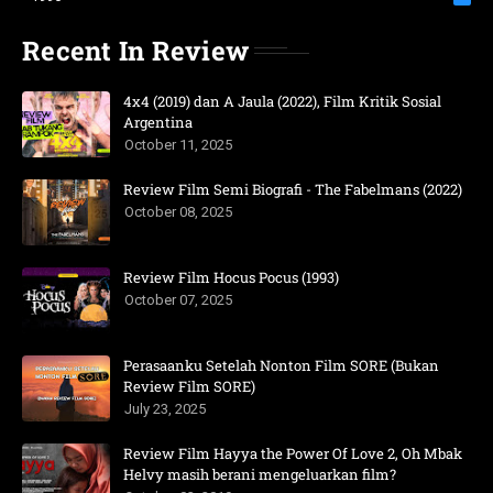
Recent In Review
4x4 (2019) dan A Jaula (2022), Film Kritik Sosial
Argentina
October 11, 2025
Review Film Semi Biografi - The Fabelmans (2022)
October 08, 2025
Review Film Hocus Pocus (1993)
October 07, 2025
Perasaanku Setelah Nonton Film SORE (Bukan
Review Film SORE)
July 23, 2025
Review Film Hayya the Power Of Love 2, Oh Mbak
Helvy masih berani mengeluarkan film?