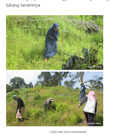
lubang tanamnya.
Lihat, aku bisa membabat!