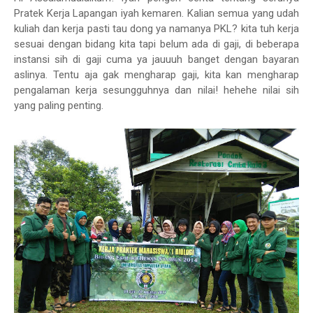
Pratek Kerja Lapangan iyah kemaren. Kalian semua yang udah
kuliah dan kerja pasti tau dong ya namanya PKL? kita tuh kerja
sesuai dengan bidang kita tapi belum ada di gaji, di beberapa
instansi sih di gaji cuma ya jauuuh banget dengan bayaran
aslinya. Tentu aja gak mengharap gaji, kita kan mengharap
pengalaman kerja sesungguhnya dan nilai! hehehe nilai sih
yang paling penting.