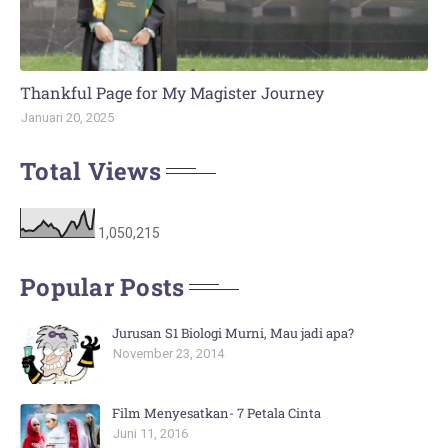
Thankful Page for My Magister Journey
Januari 20, 2025
Total Views
1,050,215
Popular Posts
Jurusan S1 Biologi Murni, Mau jadi apa?
November 23, 2014
Film Menyesatkan- 7 Petala Cinta
Juni 11, 2016