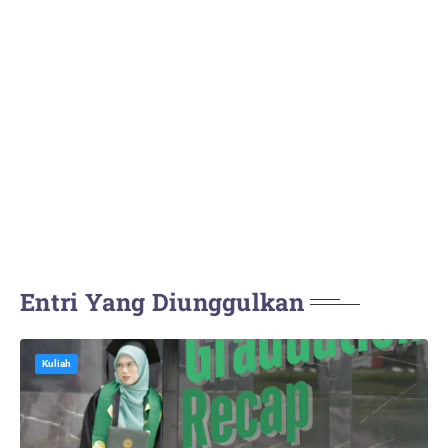
Entri Yang Diunggulkan
Kuliah