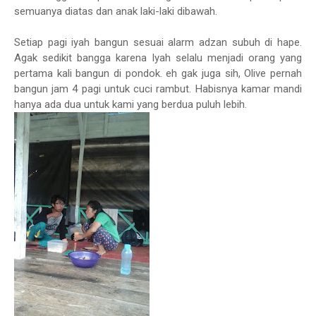
semuanya diatas dan anak laki-laki dibawah.
Setiap pagi iyah bangun sesuai alarm adzan subuh di hape.
Agak sedikit bangga karena Iyah selalu menjadi orang yang
pertama kali bangun di pondok. eh gak juga sih, Olive pernah
bangun jam 4 pagi untuk cuci rambut. Habisnya kamar mandi
hanya ada dua untuk kami yang berdua puluh lebih.