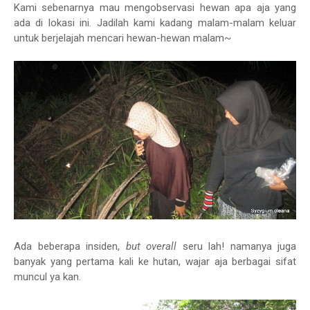
Kami sebenarnya mau mengobservasi hewan apa aja yang
ada di lokasi ini. Jadilah kami kadang malam-malam keluar
untuk berjelajah mencari hewan-hewan malam~
Ada beberapa insiden,
but overall
seru lah! namanya juga
banyak yang pertama kali ke hutan, wajar aja berbagai sifat
muncul ya kan.