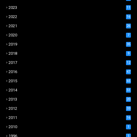
2023
11
2022
16
2021
26
2020
7
2019
35
2018
9
2017
12
2016
47
2015
65
2014
51
2013
20
2012
33
2011
16
2010
1
1996
1