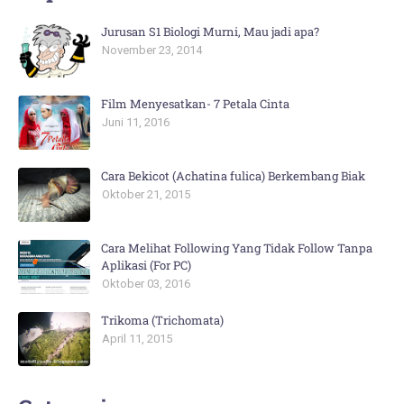
Jurusan S1 Biologi Murni, Mau jadi apa?
November 23, 2014
Film Menyesatkan- 7 Petala Cinta
Juni 11, 2016
Cara Bekicot (Achatina fulica) Berkembang Biak
Oktober 21, 2015
Cara Melihat Following Yang Tidak Follow Tanpa
Aplikasi (For PC)
Oktober 03, 2016
Trikoma (Trichomata)
April 11, 2015