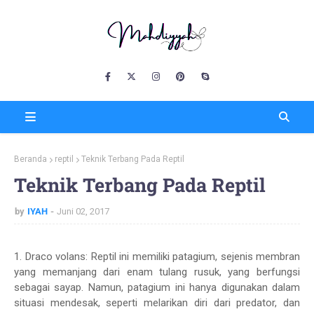
Beranda
reptil
Teknik Terbang Pada Reptil
Teknik Terbang Pada Reptil
by
IYAH
Juni 02, 2017
1. Draco volans: Reptil ini memiliki patagium, sejenis membran
yang memanjang dari enam tulang rusuk, yang berfungsi
sebagai sayap. Namun, patagium ini hanya digunakan dalam
situasi mendesak, seperti melarikan diri dari predator, dan