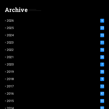
Archive
2026
6
2025
23
2024
15
2023
11
2022
16
2021
26
2020
7
2019
35
2018
9
2017
12
2016
47
2015
65
2014
51