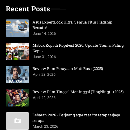
Recent Posts
Asus ExpertBook Ultra, Semua Fitur Flagship
Bersatu!
June 14, 2026
Mabok Kopi di KopiFest 2026, Update Tren si Paling
Kopi~
June 01, 2026
Review Film Perayaan Mati Rasa (2025)
April 23, 2026
Review Film Tinggal Meninggal (TingNing) - (2025)
April 12, 2026
Lebaran 2026 - Berjuang agar rasa itu tetap terjaga
serupa
March 23, 2026