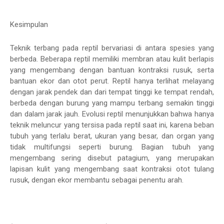
Kesimpulan
Teknik terbang pada reptil bervariasi di antara spesies yang
berbeda. Beberapa reptil memiliki membran atau kulit berlapis
yang mengembang dengan bantuan kontraksi rusuk, serta
bantuan ekor dan otot perut. Reptil hanya terlihat melayang
dengan jarak pendek dan dari tempat tinggi ke tempat rendah,
berbeda dengan burung yang mampu terbang semakin tinggi
dan dalam jarak jauh. Evolusi reptil menunjukkan bahwa hanya
teknik meluncur yang tersisa pada reptil saat ini, karena beban
tubuh yang terlalu berat, ukuran yang besar, dan organ yang
tidak multifungsi seperti burung. Bagian tubuh yang
mengembang sering disebut patagium, yang merupakan
lapisan kulit yang mengembang saat kontraksi otot tulang
rusuk, dengan ekor membantu sebagai penentu arah.