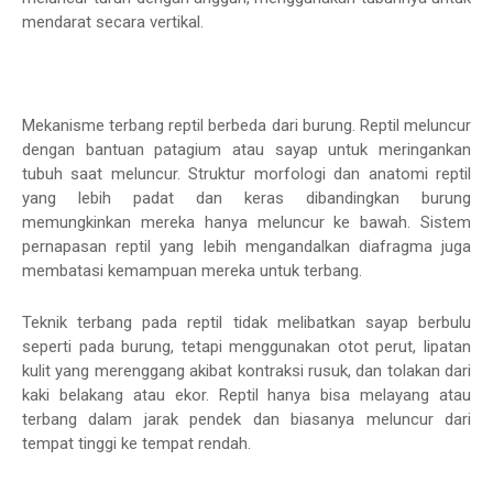
mendarat secara vertikal.
Mekanisme terbang reptil berbeda dari burung. Reptil meluncur
dengan bantuan patagium atau sayap untuk meringankan
tubuh saat meluncur. Struktur morfologi dan anatomi reptil
yang lebih padat dan keras dibandingkan burung
memungkinkan mereka hanya meluncur ke bawah. Sistem
pernapasan reptil yang lebih mengandalkan diafragma juga
membatasi kemampuan mereka untuk terbang.
Teknik terbang pada reptil tidak melibatkan sayap berbulu
seperti pada burung, tetapi menggunakan otot perut, lipatan
kulit yang merenggang akibat kontraksi rusuk, dan tolakan dari
kaki belakang atau ekor. Reptil hanya bisa melayang atau
terbang dalam jarak pendek dan biasanya meluncur dari
tempat tinggi ke tempat rendah.