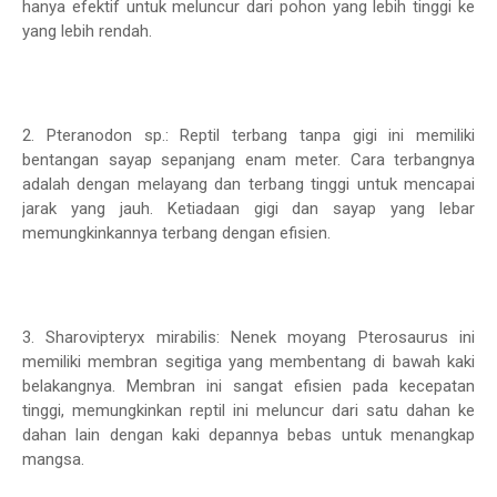
hanya efektif untuk meluncur dari pohon yang lebih tinggi ke
yang lebih rendah.
2. Pteranodon sp.: Reptil terbang tanpa gigi ini memiliki
bentangan sayap sepanjang enam meter. Cara terbangnya
adalah dengan melayang dan terbang tinggi untuk mencapai
jarak yang jauh. Ketiadaan gigi dan sayap yang lebar
memungkinkannya terbang dengan efisien.
3. Sharovipteryx mirabilis: Nenek moyang Pterosaurus ini
memiliki membran segitiga yang membentang di bawah kaki
belakangnya. Membran ini sangat efisien pada kecepatan
tinggi, memungkinkan reptil ini meluncur dari satu dahan ke
dahan lain dengan kaki depannya bebas untuk menangkap
mangsa.