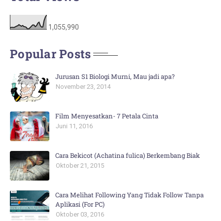
1,055,990
Popular Posts
Jurusan S1 Biologi Murni, Mau jadi apa?
November 23, 2014
Film Menyesatkan- 7 Petala Cinta
Juni 11, 2016
Cara Bekicot (Achatina fulica) Berkembang Biak
Oktober 21, 2015
Cara Melihat Following Yang Tidak Follow Tanpa
Aplikasi (For PC)
Oktober 03, 2016