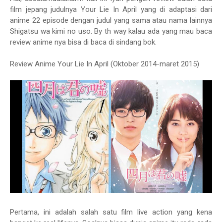
film jepang judulnya Your Lie In April yang di adaptasi dari
anime 22 episode dengan judul yang sama atau nama lainnya
Shigatsu wa kimi no uso. By th way kalau ada yang mau baca
review anime nya bisa di baca di sindang bok.
Review Anime Your Lie In April (Oktober 2014-maret 2015)
Pertama, ini adalah salah satu film live action yang kena