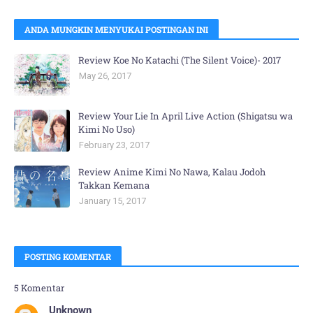
ANDA MUNGKIN MENYUKAI POSTINGAN INI
Review Koe No Katachi (The Silent Voice)- 2017
May 26, 2017
Review Your Lie In April Live Action (Shigatsu wa
Kimi No Uso)
February 23, 2017
Review Anime Kimi No Nawa, Kalau Jodoh
Takkan Kemana
January 15, 2017
POSTING KOMENTAR
5 Komentar
Unknown