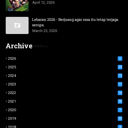
April 12, 2026
Lebaran 2026 - Berjuang agar rasa itu tetap terjaga
serupa
March 23, 2026
Archive
2026
6
2025
23
2024
15
2023
11
2022
16
2021
26
2020
7
2019
35
2018
9