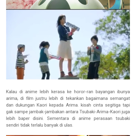
Kalau di anime lebih kerasa ke horor-ran bayangan ibunya
arima, di film justru lebih di tekankan bagaimana semangat
dan dukungan Kaori kepada Arima. kisah cinta segitiga tapi
gak sampe jambak-jambakan antara Tsubaki-Arima-Kaori juga
lebih baper disini. Sementara di anime perasaan tsubaki
sendiri tidak terlalu banyak di ulas.