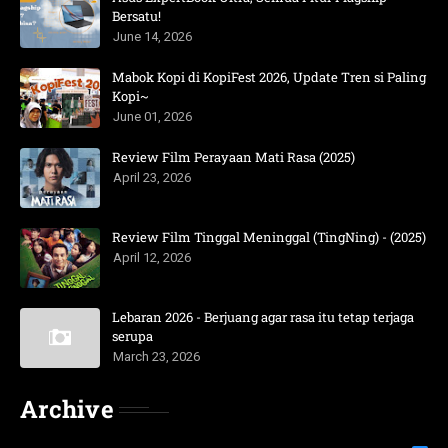
Bersatu!
June 14, 2026
Mabok Kopi di KopiFest 2026, Update Tren si Paling
Kopi~
June 01, 2026
Review Film Perayaan Mati Rasa (2025)
April 23, 2026
Review Film Tinggal Meninggal (TingNing) - (2025)
April 12, 2026
Lebaran 2026 - Berjuang agar rasa itu tetap terjaga
serupa
March 23, 2026
Archive