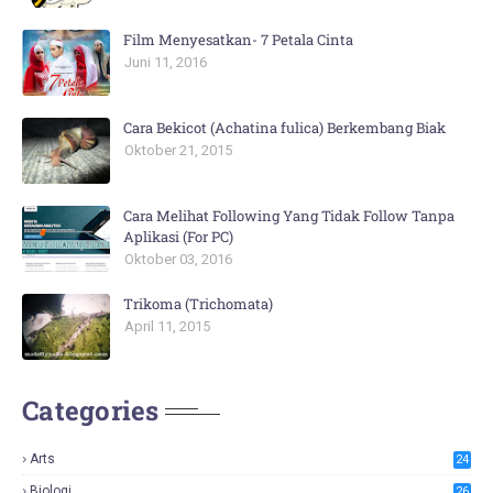
Film Menyesatkan- 7 Petala Cinta
Juni 11, 2016
Cara Bekicot (Achatina fulica) Berkembang Biak
Oktober 21, 2015
Cara Melihat Following Yang Tidak Follow Tanpa
Aplikasi (For PC)
Oktober 03, 2016
Trikoma (Trichomata)
April 11, 2015
Categories
Arts
24
Biologi
26