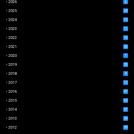
2026
6
2025
23
2024
15
2023
11
2022
16
2021
26
2020
7
2019
35
2018
9
2017
12
2016
47
2015
65
2014
51
2013
20
2012
33