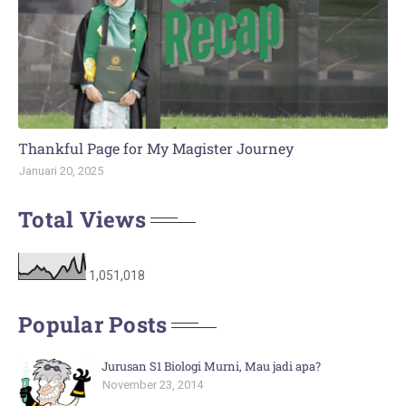
Thankful Page for My Magister Journey
Januari 20, 2025
Total Views
1,051,018
Popular Posts
Jurusan S1 Biologi Murni, Mau jadi apa?
November 23, 2014