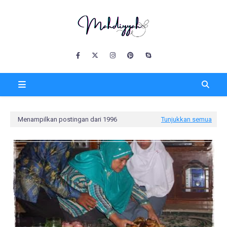
Menampilkan postingan dari 1996
Tunjukkan semua