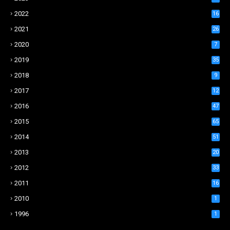
2022
16
2021
26
2020
7
2019
35
2018
9
2017
12
2016
47
2015
65
2014
51
2013
20
2012
33
2011
16
2010
1
1996
1