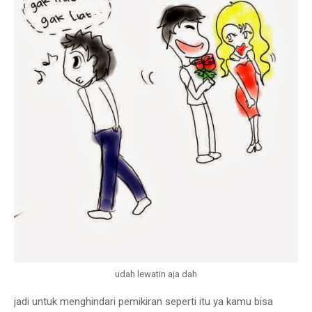
udah lewatin aja dah
jadi untuk menghindari pemikiran seperti itu ya kamu bisa