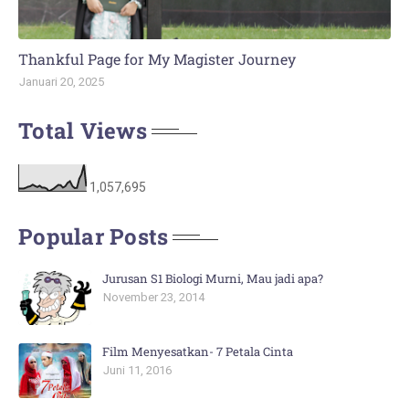
Thankful Page for My Magister Journey
Januari 20, 2025
Total Views
1,057,695
Popular Posts
Jurusan S1 Biologi Murni, Mau jadi apa?
November 23, 2014
Film Menyesatkan- 7 Petala Cinta
Juni 11, 2016