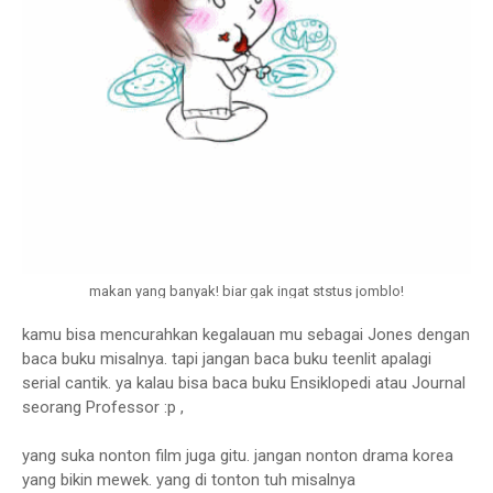
makan yang banyak! biar gak ingat ststus jomblo!
kamu bisa mencurahkan kegalauan mu sebagai Jones dengan
baca buku misalnya. tapi jangan baca buku teenlit apalagi
serial cantik. ya kalau bisa baca buku Ensiklopedi atau Journal
seorang Professor :p ,
yang suka nonton film juga gitu. jangan nonton drama korea
yang bikin mewek. yang di tonton tuh misalnya