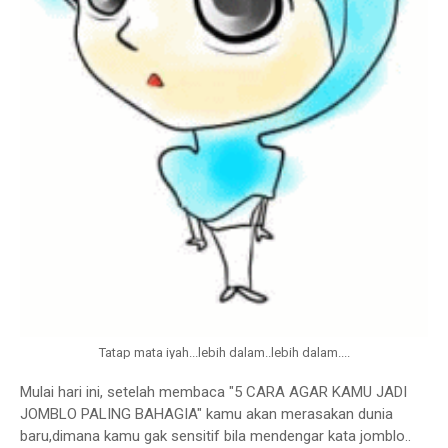
Tatap mata iyah...lebih dalam..lebih dalam....
Mulai hari ini, setelah membaca "5 CARA AGAR KAMU JADI
JOMBLO PALING BAHAGIA" kamu akan merasakan dunia
baru,dimana kamu gak sensitif bila mendengar kata jomblo..