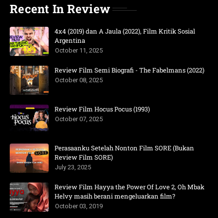
Recent In Review
4x4 (2019) dan A Jaula (2022), Film Kritik Sosial
Argentina
October 11, 2025
Review Film Semi Biografi - The Fabelmans (2022)
October 08, 2025
Review Film Hocus Pocus (1993)
October 07, 2025
Perasaanku Setelah Nonton Film SORE (Bukan
Review Film SORE)
July 23, 2025
Review Film Hayya the Power Of Love 2, Oh Mbak
Helvy masih berani mengeluarkan film?
October 03, 2019