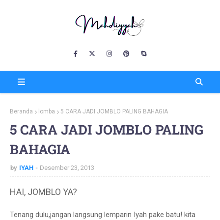
Beranda
lomba
5 CARA JADI JOMBLO PALING BAHAGIA
5 CARA JADI JOMBLO PALING
BAHAGIA
by
IYAH
Desember 23, 2013
HAI, JOMBLO YA?
Tenang dulu,jangan langsung lemparin Iyah pake batu! kita