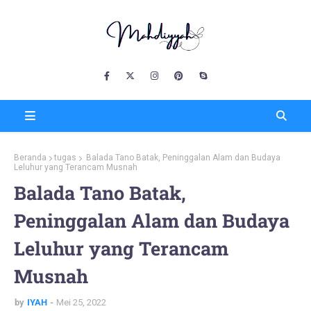
Beranda
tugas
Balada Tano Batak, Peninggalan Alam dan Budaya
Leluhur yang Terancam Musnah
Balada Tano Batak,
Peninggalan Alam dan Budaya
Leluhur yang Terancam
Musnah
by
IYAH
Mei 25, 2022