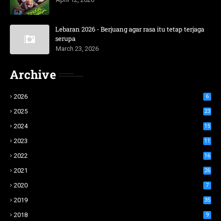
Lebaran 2026 - Berjuang agar rasa itu tetap terjaga
serupa
March 23, 2026
Archive
2026
6
2025
23
2024
15
2023
11
2022
16
2021
26
2020
7
2019
35
2018
9