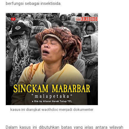
berfungsi sebagai insektisida.
kasus ini diangkat wacthdoc menjadi dokumenter
Dalam kasus ini dibutuhkan batas yang jelas antara wilayah