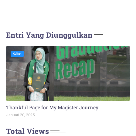
Entri Yang Diunggulkan
Kuliah
Thankful Page for My Magister Journey
Januari 20, 2025
Total Views