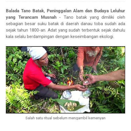
Balada Tano Batak, Peninggalan Alam dan Budaya Leluhur
yang Terancam Musnah
- Tano batak yang dimiliki oleh
sebagian besar suku batak di daerah danau toba sudah ada
sejak tahun 1800-an. Adat yang sudah terbentuk sejak dahulu
kala selalu berdampingan dengan keseimbangan ekologi.
Salah satu ritual sebelum mengambil kemenyan