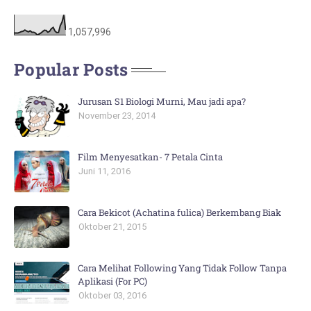
1,057,996
Popular Posts
Jurusan S1 Biologi Murni, Mau jadi apa?
November 23, 2014
Film Menyesatkan- 7 Petala Cinta
Juni 11, 2016
Cara Bekicot (Achatina fulica) Berkembang Biak
Oktober 21, 2015
Cara Melihat Following Yang Tidak Follow Tanpa
Aplikasi (For PC)
Oktober 03, 2016