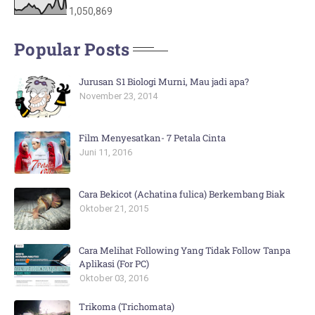
1,050,869
Popular Posts
Jurusan S1 Biologi Murni, Mau jadi apa?
November 23, 2014
Film Menyesatkan- 7 Petala Cinta
Juni 11, 2016
Cara Bekicot (Achatina fulica) Berkembang Biak
Oktober 21, 2015
Cara Melihat Following Yang Tidak Follow Tanpa
Aplikasi (For PC)
Oktober 03, 2016
Trikoma (Trichomata)