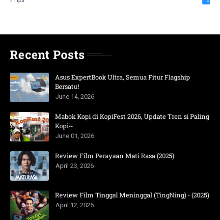
16
Recent Posts
Asus ExpertBook Ultra, Semua Fitur Flagship
Bersatu!
June 14, 2026
Mabok Kopi di KopiFest 2026, Update Tren si Paling
Kopi~
June 01, 2026
Review Film Perayaan Mati Rasa (2025)
April 23, 2026
Review Film Tinggal Meninggal (TingNing) - (2025)
April 12, 2026