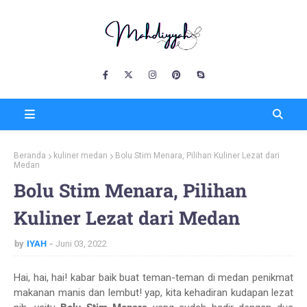
Beranda
kuliner medan
Bolu Stim Menara, Pilihan Kuliner Lezat dari
Medan
Bolu Stim Menara, Pilihan
Kuliner Lezat dari Medan
by
IYAH
Juni 03, 2022
Hai, hai, hai! kabar baik buat teman-teman di medan penikmat
makanan manis dan lembut! yap, kita kehadiran kudapan lezat