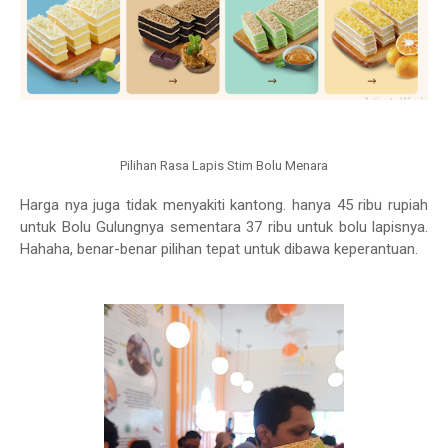
Pilihan Rasa Lapis Stim Bolu Menara
Harga nya juga tidak menyakiti kantong. hanya 45 ribu rupiah
untuk Bolu Gulungnya sementara 37 ribu untuk bolu lapisnya.
Hahaha, benar-benar pilihan tepat untuk dibawa keperantuan.