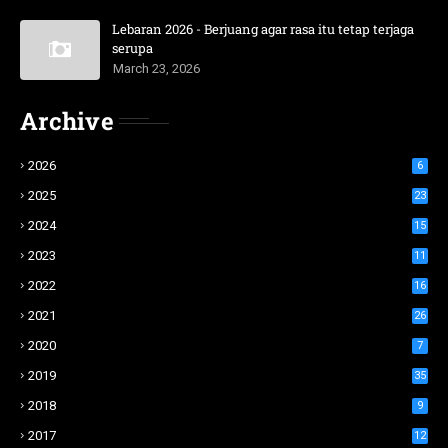
Lebaran 2026 - Berjuang agar rasa itu tetap terjaga
serupa
March 23, 2026
Archive
2026
6
2025
23
2024
15
2023
11
2022
16
2021
26
2020
7
2019
35
2018
9
2017
12