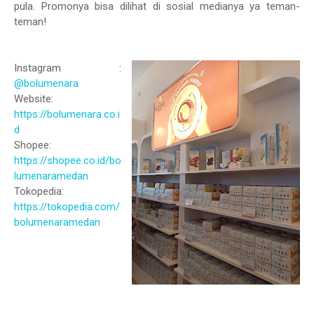
pula. Promonya bisa dilihat di sosial medianya ya teman-
teman!
Instagram :
@bolumenara
Website:
https://bolumenara.co.i
d
Shopee:
https://shopee.co.id/bo
lumenaramedan
Tokopedia:
https://tokopedia.com/
bolumenaramedan