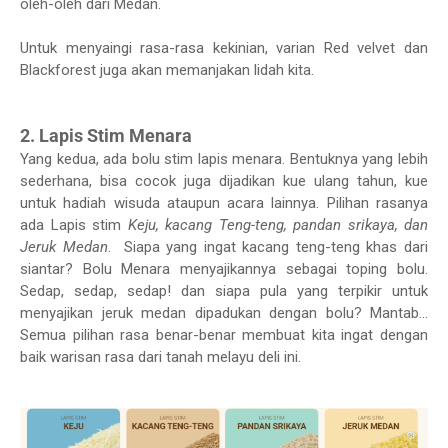
oleh-oleh dari Medan.
Untuk menyaingi rasa-rasa kekinian, varian Red velvet dan
Blackforest juga akan memanjakan lidah kita.
2. Lapis Stim Menara
Yang kedua, ada bolu stim lapis menara. Bentuknya yang lebih
sederhana, bisa cocok juga dijadikan kue ulang tahun, kue
untuk hadiah wisuda ataupun acara lainnya. Pilihan rasanya
ada Lapis stim
Keju, kacang Teng-teng, pandan srikaya, dan
Jeruk Medan
. Siapa yang ingat kacang teng-teng khas dari
siantar? Bolu Menara menyajikannya sebagai toping bolu.
Sedap, sedap, sedap! dan siapa pula yang terpikir untuk
menyajikan jeruk medan dipadukan dengan bolu? Mantab...
Semua pilihan rasa benar-benar membuat kita ingat dengan
baik warisan rasa dari tanah melayu deli ini.