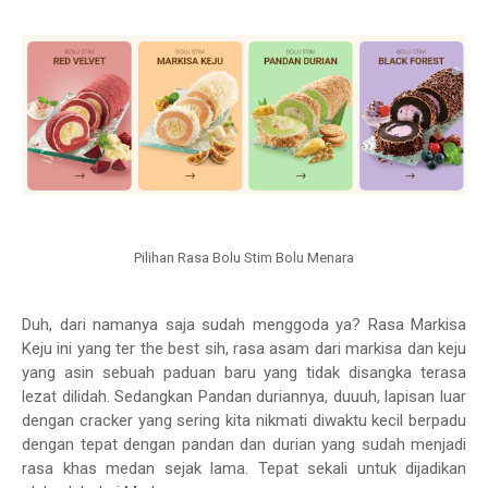
Pilihan Rasa Bolu Stim Bolu Menara
Duh, dari namanya saja sudah menggoda ya? Rasa Markisa
Keju ini yang ter the best sih, rasa asam dari markisa dan keju
yang asin sebuah paduan baru yang tidak disangka terasa
lezat dilidah. Sedangkan Pandan duriannya, duuuh, lapisan luar
dengan cracker yang sering kita nikmati diwaktu kecil berpadu
dengan tepat dengan pandan dan durian yang sudah menjadi
rasa khas medan sejak lama. Tepat sekali untuk dijadikan