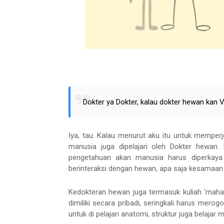
Dokter ya Dokter, kalau dokter hewan kan V
Iya, tau. Kalau menurut aku itu untuk memperj
manusia juga dipelajari oleh Dokter hewan.
pengetahuan akan manusia harus diperkaya
berinteraksi dengan hewan, apa saja kesamaan
Kedokteran hewan juga termasuk kuliah 'mahal'
dimiliki secara pribadi, seringkali harus me
untuk di pelajari anatomi, struktur juga belaja