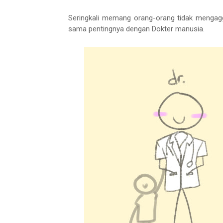
Seringkali memang orang-orang tidak mengagg
sama pentingnya dengan Dokter manusia.