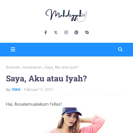
Beranda
keseharian
Saya, Aku atau Iyah?
Saya, Aku atau Iyah?
by
IYAH
Februari 17, 2017
Hai, Assalamualaikum fellas!