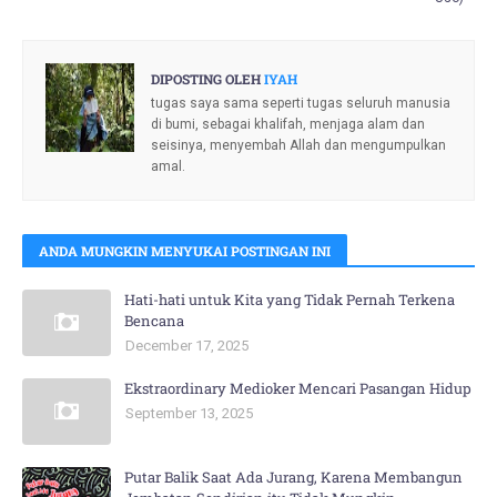
DIPOSTING OLEH
IYAH
tugas saya sama seperti tugas seluruh manusia
di bumi, sebagai khalifah, menjaga alam dan
seisinya, menyembah Allah dan mengumpulkan
amal.
ANDA MUNGKIN MENYUKAI POSTINGAN INI
Hati-hati untuk Kita yang Tidak Pernah Terkena
Bencana
December 17, 2025
Ekstraordinary Medioker Mencari Pasangan Hidup
September 13, 2025
Putar Balik Saat Ada Jurang, Karena Membangun