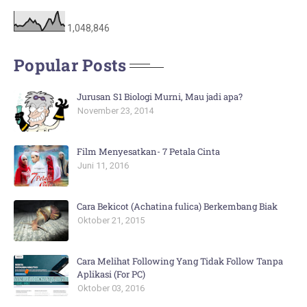
1,048,846
Popular Posts
Jurusan S1 Biologi Murni, Mau jadi apa?
November 23, 2014
Film Menyesatkan- 7 Petala Cinta
Juni 11, 2016
Cara Bekicot (Achatina fulica) Berkembang Biak
Oktober 21, 2015
Cara Melihat Following Yang Tidak Follow Tanpa
Aplikasi (For PC)
Oktober 03, 2016