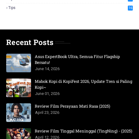
Tips
16
Recent Posts
Asus ExpertBook Ultra, Semua Fitur Flagship
Bersatu!
June 14, 2026
Mabok Kopi di KopiFest 2026, Update Tren si Paling
Kopi~
June 01, 2026
Review Film Perayaan Mati Rasa (2025)
April 23, 2026
Review Film Tinggal Meninggal (TingNing) - (2025)
April 12, 2026