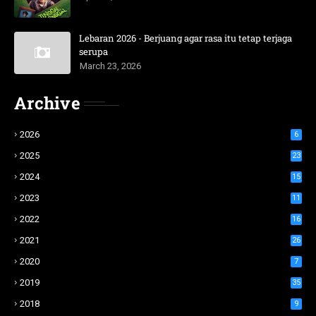
Lebaran 2026 - Berjuang agar rasa itu tetap terjaga
serupa
March 23, 2026
Archive
2026
6
2025
23
2024
15
2023
11
2022
16
2021
26
2020
7
2019
35
2018
9