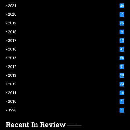
2021
26
2020
7
2019
35
2018
9
2017
12
2016
47
2015
65
2014
51
2013
20
2012
33
2011
16
2010
1
1996
1
Recent In Review