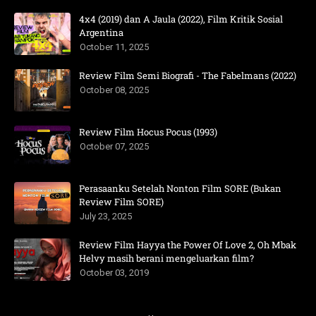
4x4 (2019) dan A Jaula (2022), Film Kritik Sosial
Argentina
October 11, 2025
Review Film Semi Biografi - The Fabelmans (2022)
October 08, 2025
Review Film Hocus Pocus (1993)
October 07, 2025
Perasaanku Setelah Nonton Film SORE (Bukan
Review Film SORE)
July 23, 2025
Review Film Hayya the Power Of Love 2, Oh Mbak
Helvy masih berani mengeluarkan film?
October 03, 2019