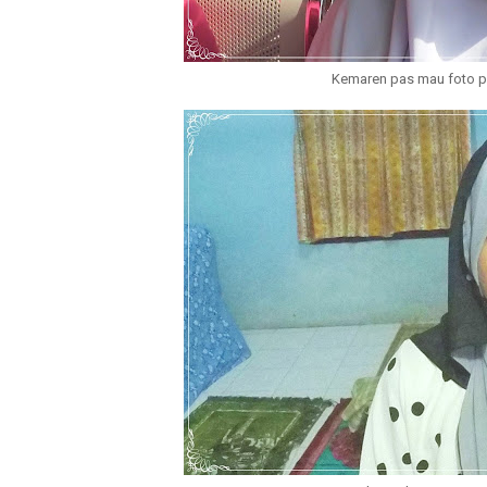
Kemaren pas mau foto pa