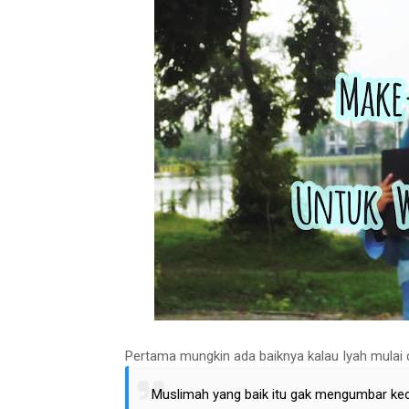
Pertama mungkin ada baiknya kalau Iyah mulai d
Muslimah yang baik itu gak mengumbar kec