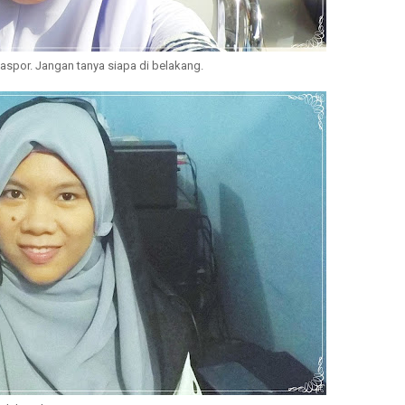
spor. Jangan tanya siapa di belakang.