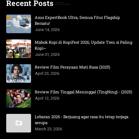
Recent Posts
Asus ExpertBook Ultra, Semua Fitur Flagship
Bersatu!
June 14, 2026
Mabok Kopi di KopiFest 2026, Update Tren si Paling
Kopi~
June 01, 2026
Review Film Perayaan Mati Rasa (2025)
April 23, 2026
Review Film Tinggal Meninggal (TingNing) - (2025)
April 12, 2026
Lebaran 2026 - Berjuang agar rasa itu tetap terjaga
serupa
March 23, 2026