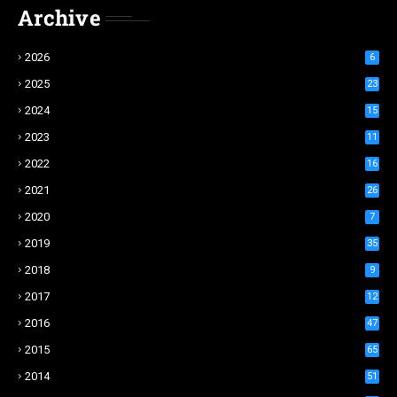
Archive
2026
6
2025
23
2024
15
2023
11
2022
16
2021
26
2020
7
2019
35
2018
9
2017
12
2016
47
2015
65
2014
51