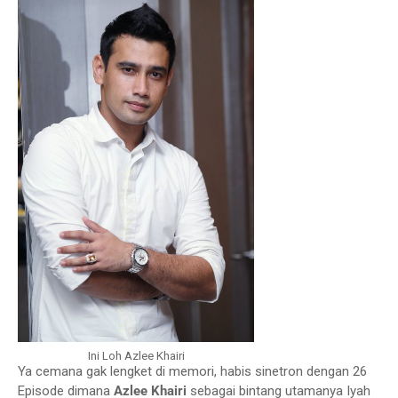
Ini Loh Azlee Khairi
Ya cemana gak lengket di memori, habis sinetron dengan 26
Episode dimana
Azlee Khairi
sebagai bintang utamanya Iyah