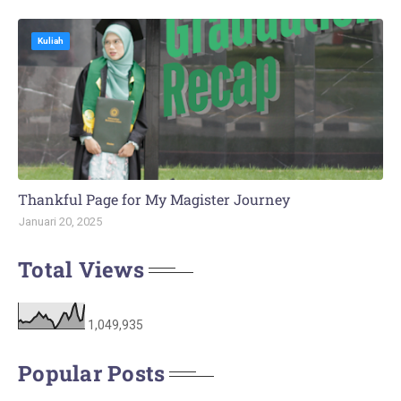
Kuliah
Thankful Page for My Magister Journey
Januari 20, 2025
Total Views
1,049,935
Popular Posts