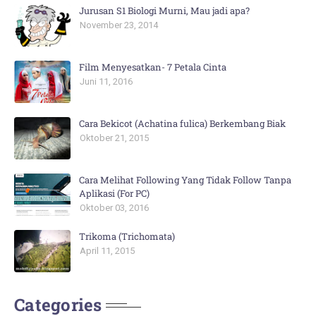
Jurusan S1 Biologi Murni, Mau jadi apa?
November 23, 2014
Film Menyesatkan- 7 Petala Cinta
Juni 11, 2016
Cara Bekicot (Achatina fulica) Berkembang Biak
Oktober 21, 2015
Cara Melihat Following Yang Tidak Follow Tanpa
Aplikasi (For PC)
Oktober 03, 2016
Trikoma (Trichomata)
April 11, 2015
Categories