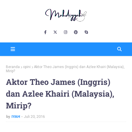
Beranda
opini
Aktor Theo James (Inggris) dan Azlee Khairi (Malaysia),
Mirip?
Aktor Theo James (Inggris)
dan Azlee Khairi (Malaysia),
Mirip?
by
IYAH
Juli 20, 2016