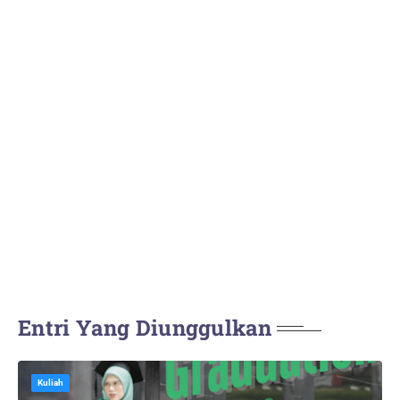
Entri Yang Diunggulkan
Kuliah