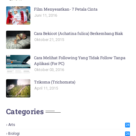
Film Menyesatkan- 7 Petala Cinta
Juni 11, 2016
Cara Bekicot (Achatina fulica) Berkembang Biak
Oktober 21, 2015
Cara Melihat Following Yang Tidak Follow Tanpa
Aplikasi (For PC)
Oktober 03, 2016
Trikoma (Trichomata)
April 11, 2015
Categories
Arts
24
Biologi
26