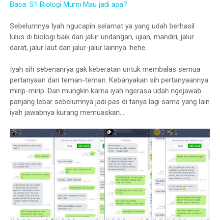
Baca: S1 Biologi Murni Mau jadi apa?
Sebelumnya Iyah ngucapin selamat ya yang udah berhasil
lulus di biologi baik dari jalur undangan, ujian, mandiri, jalur
darat, jalur laut dan jalur-jalur lainnya. hehe.
Iyah sih sebenanrya gak keberatan untuk membalas semua
pertanyaan dari teman-teman. Kebanyakan sih pertanyaannya
mirip-mirip. Dan mungkin karna iyah ngerasa udah ngejawab
panjang lebar sebelumnya jadi pas di tanya lagi sama yang lain
iyah jawabnya kurang memuaskan....