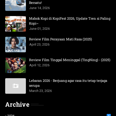
Bersatu!
June 14, 2026
Mabok Kopi di KopiFest 2026, Update Tren si Paling
Kopi~
June 01, 2026
Review Film Perayaan Mati Rasa (2025)
April 23, 2026
Review Film Tinggal Meninggal (TingNing) - (2025)
April 12, 2026
Lebaran 2026 - Berjuang agar rasa itu tetap terjaga
serupa
March 23, 2026
Archive
2026
6