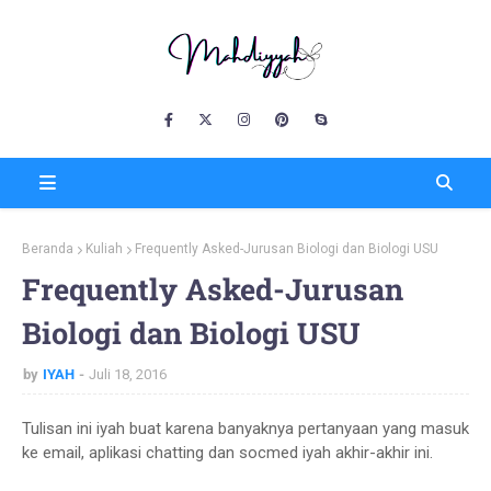
Beranda
Kuliah
Frequently Asked-Jurusan Biologi dan Biologi USU
Frequently Asked-Jurusan
Biologi dan Biologi USU
by
IYAH
Juli 18, 2016
Tulisan ini iyah buat karena banyaknya pertanyaan yang masuk
ke email, aplikasi chatting dan socmed iyah akhir-akhir ini.