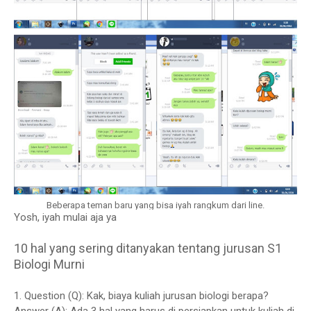
Beberapa teman baru yang bisa iyah rangkum dari line.
Yosh, iyah mulai aja ya
10 hal yang sering ditanyakan tentang jurusan S1
Biologi Murni
1. Question (Q): Kak, biaya kuliah jurusan biologi berapa?