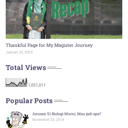
Thankful Page for My Magister Journey
Januari 20, 2025
Total Views
1,051,011
Popular Posts
Jurusan S1 Biologi Murni, Mau jadi apa?
November 23, 2014