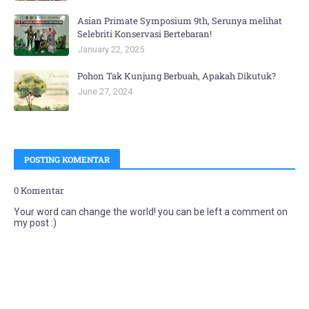
Asian Primate Symposium 9th, Serunya melihat
Selebriti Konservasi Bertebaran!
January 22, 2025
Pohon Tak Kunjung Berbuah, Apakah Dikutuk?
June 27, 2024
POSTING KOMENTAR
0 Komentar
Your word can change the world! you can be left a comment on
my post :)