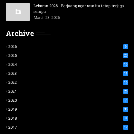
Lebaran 2026 - Berjuang agar rasa itu tetap terjaga
serupa
March 23, 2026
Archive
2026
6
2025
23
2024
15
2023
11
2022
16
2021
26
2020
7
2019
35
2018
9
2017
12