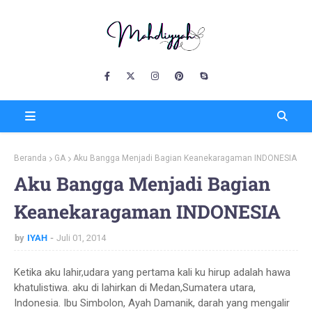
Beranda
GA
Aku Bangga Menjadi Bagian Keanekaragaman INDONESIA
Aku Bangga Menjadi Bagian
Keanekaragaman INDONESIA
by
IYAH
Juli 01, 2014
Ketika aku lahir,udara yang pertama kali ku hirup adalah hawa
khatulistiwa. aku di lahirkan di Medan,Sumatera utara,
Indonesia. Ibu Simbolon, Ayah Damanik, darah yang mengalir