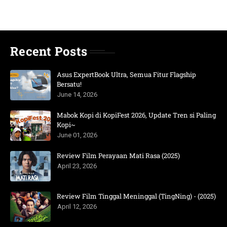
Recent Posts
Asus ExpertBook Ultra, Semua Fitur Flagship
Bersatu!
June 14, 2026
Mabok Kopi di KopiFest 2026, Update Tren si Paling
Kopi~
June 01, 2026
Review Film Perayaan Mati Rasa (2025)
April 23, 2026
Review Film Tinggal Meninggal (TingNing) - (2025)
April 12, 2026