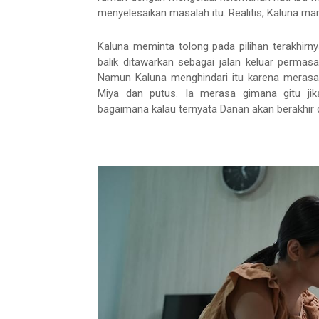
menyelesaikan masalah itu. Realitis, Kaluna mar
Kaluna meminta tolong pada pilihan terakhirn
balik ditawarkan sebagai jalan keluar permas
Namun Kaluna menghindari itu karena merasa 
Miya dan putus. Ia merasa gimana gitu jik
bagaimana kalau ternyata Danan akan berakhir d