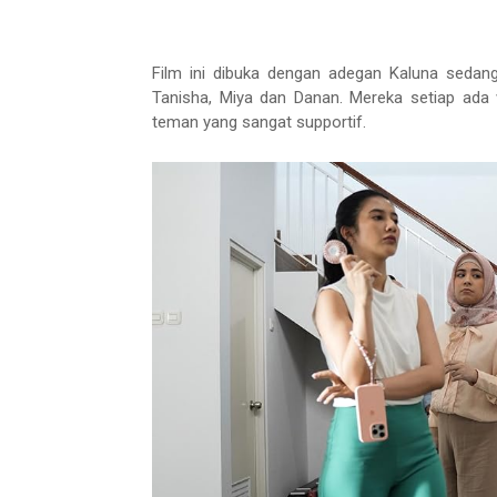
Film ini dibuka dengan adegan Kaluna sedan
Tanisha, Miya dan Danan. Mereka setiap ada
teman yang sangat supportif.