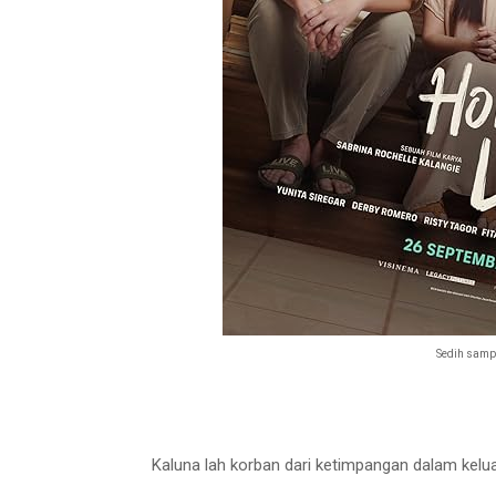
Sedih samp
Kaluna lah korban dari ketimpangan dalam kelua