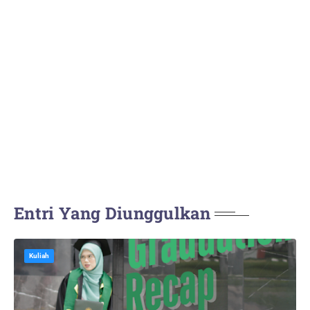
Entri Yang Diunggulkan
Kuliah