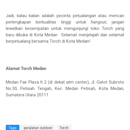
Jadi, kalau kalian adalah pecinta petualangan atau mencari
perlengkapan berkualitas tinggi untuk
hangout
, jangan
lewatkan kesempatan untuk mengunjungi toko Torch yang
baru dibuka di Kota Medan. Selamat menjelajah dan selamat
berpetualang bersama Torch di Kota Medan!
Alamat Torch Medan
Medan Fair Plaza lt 2 (di dekat atm center), Jl. Gatot Subroto
No.30, Petisah Tengah, Kec. Medan Petisah, Kota Medan,
Sumatera Utara 20111
Tags
peralatan outdoor
Torch