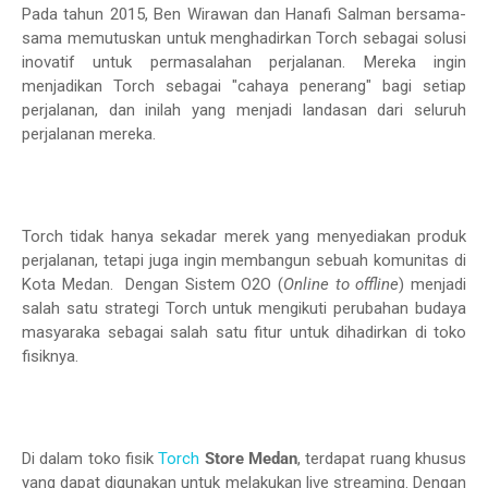
Pada tahun 2015, Ben Wirawan dan Hanafi Salman bersama-
sama memutuskan untuk menghadirkan Torch sebagai solusi
inovatif untuk permasalahan perjalanan. Mereka ingin
menjadikan Torch sebagai "cahaya penerang" bagi setiap
perjalanan, dan inilah yang menjadi landasan dari seluruh
perjalanan mereka.
Torch tidak hanya sekadar merek yang menyediakan produk
perjalanan, tetapi juga ingin membangun sebuah komunitas di
Kota Medan. Dengan Sistem O2O (
Online to offline
) menjadi
salah satu strategi Torch untuk mengikuti perubahan budaya
masyaraka sebagai salah satu fitur untuk dihadirkan di toko
fisiknya.
Di dalam toko fisik
Torch
Store Medan
, terdapat ruang khusus
yang dapat digunakan untuk melakukan live streaming. Dengan