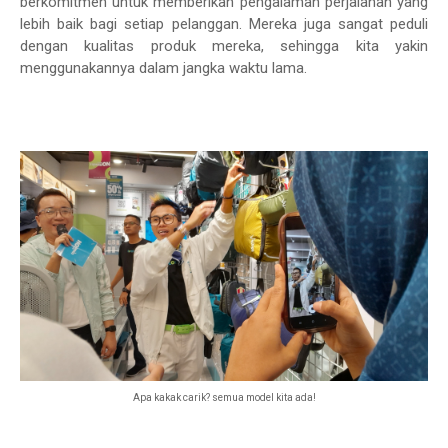
berkomitmen untuk memberikan pengalaman perjalanan yang
lebih baik bagi setiap pelanggan. Mereka juga sangat peduli
dengan kualitas produk mereka, sehingga kita yakin
menggunakannya dalam jangka waktu lama.
Apa kakak carik? semua model kita ada!