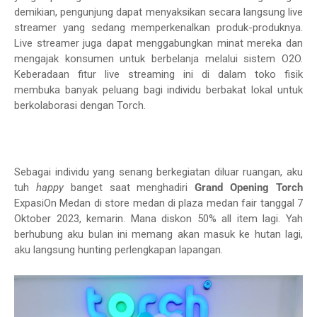
demikian, pengunjung dapat menyaksikan secara langsung live
streamer yang sedang memperkenalkan produk-produknya.
Live streamer juga dapat menggabungkan minat mereka dan
mengajak konsumen untuk berbelanja melalui sistem O2O.
Keberadaan fitur live streaming ini di dalam toko fisik
membuka banyak peluang bagi individu berbakat lokal untuk
berkolaborasi dengan Torch.
Sebagai individu yang senang berkegiatan diluar ruangan, aku
tuh
happy
banget saat menghadiri
Grand Opening Torch
ExpasiOn Medan di store medan di plaza medan fair tanggal 7
Oktober 2023, kemarin. Mana diskon 50% all item lagi. Yah
berhubung aku bulan ini memang akan masuk ke hutan lagi,
aku langsung hunting perlengkapan lapangan.