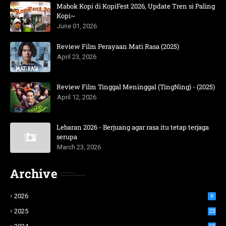
Mabok Kopi di KopiFest 2026, Update Tren si Paling
Kopi~
June 01, 2026
Review Film Perayaan Mati Rasa (2025)
April 23, 2026
Review Film Tinggal Meninggal (TingNing) - (2025)
April 12, 2026
Lebaran 2026 - Berjuang agar rasa itu tetap terjaga
serupa
March 23, 2026
Archive
2026
6
2025
23