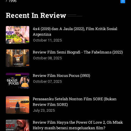
1996
1
Recent In Review
4x4 (2019) dan A Jaula (2022), Film Kritik Sosial
Argentina
October 11, 2025
Review Film Semi Biografi - The Fabelmans (2022)
October 08, 2025
Review Film Hocus Pocus (1993)
October 07, 2025
Perasaanku Setelah Nonton Film SORE (Bukan
Review Film SORE)
July 23, 2025
Review Film Hayya the Power Of Love 2, Oh Mbak
Helvy masih berani mengeluarkan film?