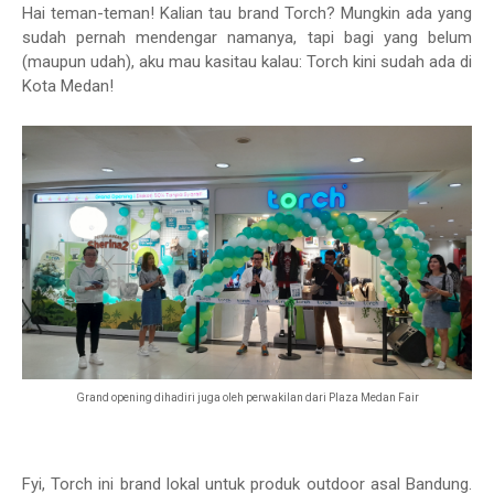
Hai teman-teman! Kalian tau brand Torch? Mungkin ada yang
sudah pernah mendengar namanya, tapi bagi yang belum
(maupun udah), aku mau kasitau kalau: Torch kini sudah ada di
Kota Medan!
Grand opening dihadiri juga oleh perwakilan dari Plaza Medan Fair
Fyi, Torch ini brand lokal untuk produk outdoor asal Bandung.