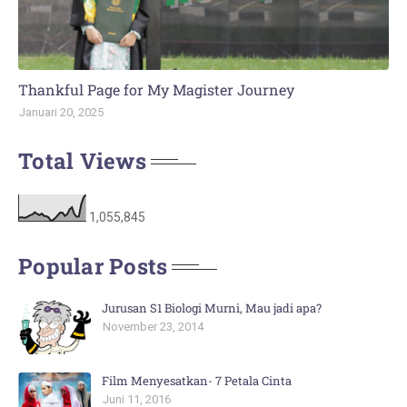
Thankful Page for My Magister Journey
Januari 20, 2025
Total Views
1,055,845
Popular Posts
Jurusan S1 Biologi Murni, Mau jadi apa?
November 23, 2014
Film Menyesatkan- 7 Petala Cinta
Juni 11, 2016