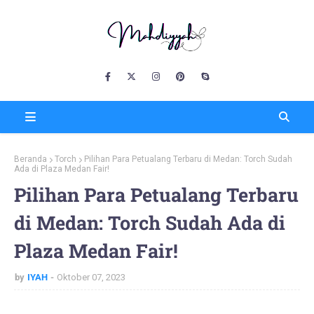
Beranda
Torch
Pilihan Para Petualang Terbaru di Medan: Torch Sudah
Ada di Plaza Medan Fair!
Pilihan Para Petualang Terbaru
di Medan: Torch Sudah Ada di
Plaza Medan Fair!
by
IYAH
Oktober 07, 2023