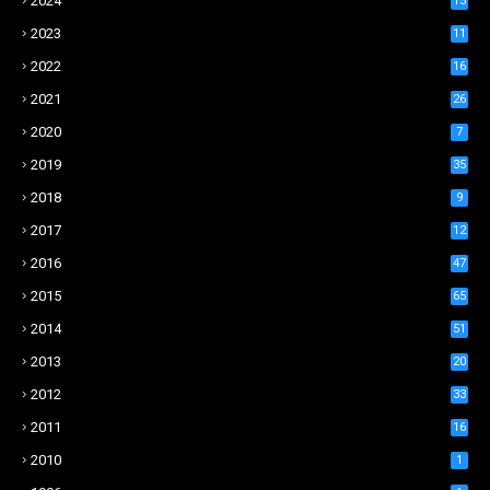
2024
15
2023
11
2022
16
2021
26
2020
7
2019
35
2018
9
2017
12
2016
47
2015
65
2014
51
2013
20
2012
33
2011
16
2010
1