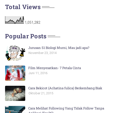
Total Views
1,051,282
Popular Posts
Jurusan S1 Biologi Murni, Mau jadi apa?
November 23, 2014
Film Menyesatkan- 7 Petala Cinta
Juni 11, 2016
Cara Bekicot (Achatina fulica) Berkembang Biak
Oktober 21, 2015
Cara Melihat Following Yang Tidak Follow Tanpa