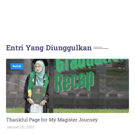
Entri Yang Diunggulkan
Kuliah
Thankful Page for My Magister Journey
Januari 20, 2025