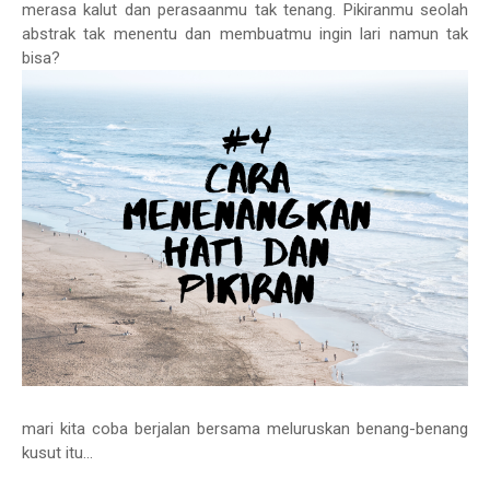
merasa kalut dan perasaanmu tak tenang. Pikiranmu seolah
abstrak tak menentu dan membuatmu ingin lari namun tak
bisa?
mari kita coba berjalan bersama meluruskan benang-benang
kusut itu...