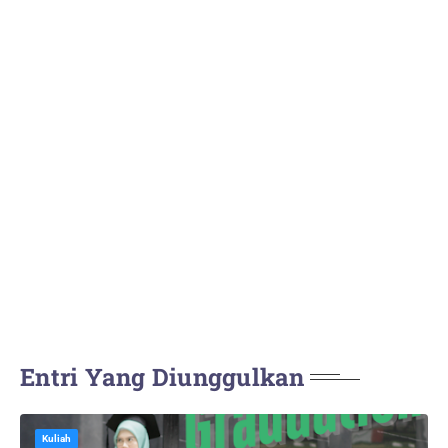
Entri Yang Diunggulkan
Kuliah