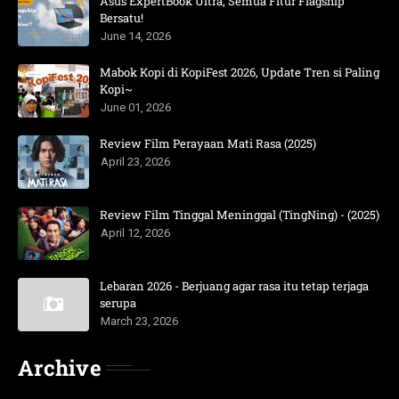
Asus ExpertBook Ultra, Semua Fitur Flagship
Bersatu!
June 14, 2026
Mabok Kopi di KopiFest 2026, Update Tren si Paling
Kopi~
June 01, 2026
Review Film Perayaan Mati Rasa (2025)
April 23, 2026
Review Film Tinggal Meninggal (TingNing) - (2025)
April 12, 2026
Lebaran 2026 - Berjuang agar rasa itu tetap terjaga
serupa
March 23, 2026
Archive