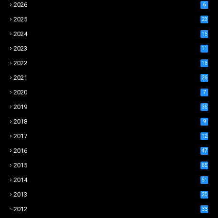
2026
6
2025
23
2024
15
2023
11
2022
16
2021
26
2020
7
2019
35
2018
9
2017
12
2016
47
2015
65
2014
51
2013
20
2012
33