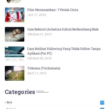
Film Menyesatkan- 7 Petala Cinta
Juni 11, 2016
Cara Bekicot (Achatina fulica) Berkembang Biak
Oktober 21, 2015
Cara Melihat Following Yang Tidak Follow Tanpa
Aplikasi (For PC)
Oktober 03, 2016
Trikoma (Trichomata)
April 11, 2015
Categories
Arts
24