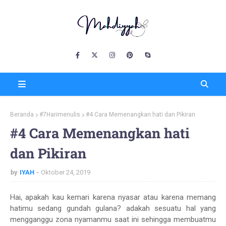
Beranda
#7Harimenulis
#4 Cara Memenangkan hati dan Pikiran
#4 Cara Memenangkan hati
dan Pikiran
by
IYAH
Oktober 24, 2019
Hai, apakah kau kemari karena nyasar atau karena memang
hatimu sedang gundah gulana? adakah sesuatu hal yang
mengganggu zona nyamanmu saat ini sehingga membuatmu