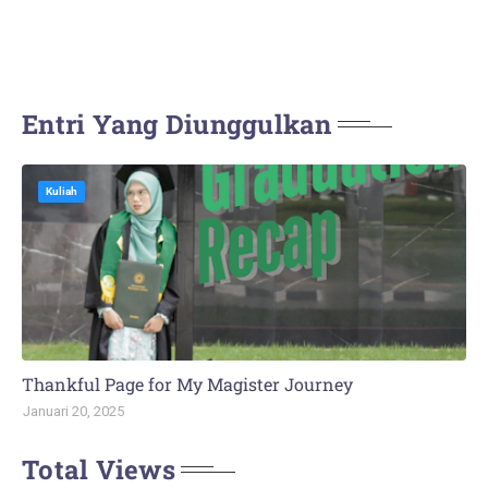
Entri Yang Diunggulkan
Kuliah
Thankful Page for My Magister Journey
Januari 20, 2025
Total Views