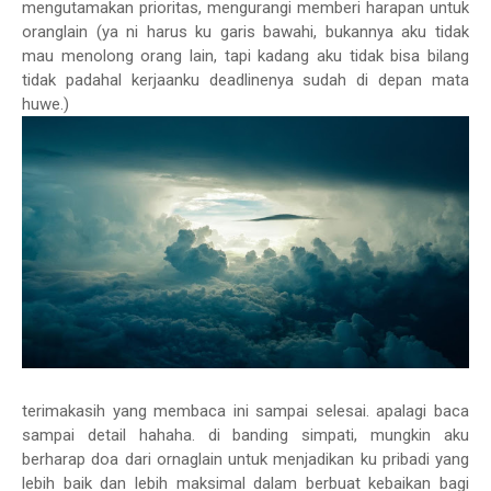
mengutamakan prioritas, mengurangi memberi harapan untuk
oranglain (ya ni harus ku garis bawahi, bukannya aku tidak
mau menolong orang lain, tapi kadang aku tidak bisa bilang
tidak padahal kerjaanku deadlinenya sudah di depan mata
huwe.)
terimakasih yang membaca ini sampai selesai. apalagi baca
sampai detail hahaha. di banding simpati, mungkin aku
berharap doa dari ornaglain untuk menjadikan ku pribadi yang
lebih baik dan lebih maksimal dalam berbuat kebaikan bagi