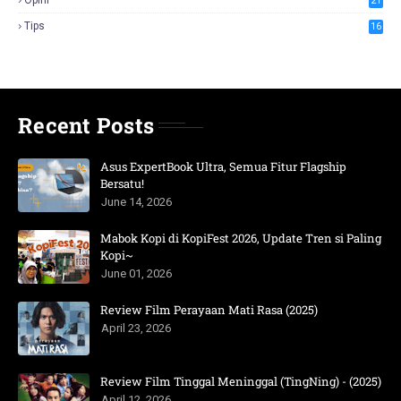
21
Tips
16
Recent Posts
Asus ExpertBook Ultra, Semua Fitur Flagship
Bersatu!
June 14, 2026
Mabok Kopi di KopiFest 2026, Update Tren si Paling
Kopi~
June 01, 2026
Review Film Perayaan Mati Rasa (2025)
April 23, 2026
Review Film Tinggal Meninggal (TingNing) - (2025)
April 12, 2026