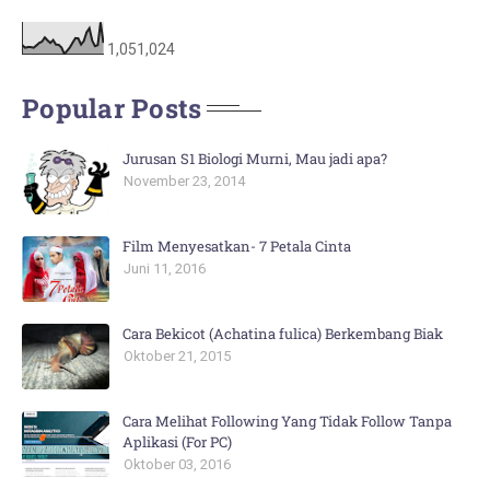
1,051,024
Popular Posts
Jurusan S1 Biologi Murni, Mau jadi apa?
November 23, 2014
Film Menyesatkan- 7 Petala Cinta
Juni 11, 2016
Cara Bekicot (Achatina fulica) Berkembang Biak
Oktober 21, 2015
Cara Melihat Following Yang Tidak Follow Tanpa
Aplikasi (For PC)
Oktober 03, 2016