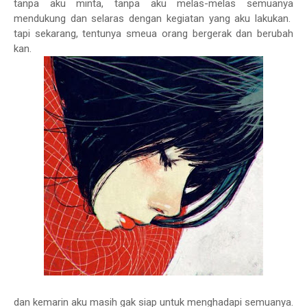
tanpa aku minta, tanpa aku melas-melas semuanya
mendukung dan selaras dengan kegiatan yang aku lakukan.
tapi sekarang, tentunya smeua orang bergerak dan berubah
kan.
dan kemarin aku masih gak siap untuk menghadapi semuanya.