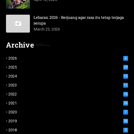
Lebaran 2026 - Berjuang agar rasa itu tetap terjaga
serupa
March 23, 2026
Archive
2026
6
2025
23
2024
15
2023
11
2022
16
2021
26
2020
7
2019
35
2018
9