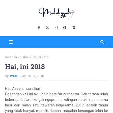
Beranda
curhat
Hai, ini 2018
Hai, ini 2018
by
IYAH
Januari 31, 2018
Hai, Assalamualaikum.
Postingan kali ini aku lebih bersifat curhat ya. Gak terasa udah
beberapa bulan aku gak ngepost. postingan terakhir pun cuma
hasil dari salah satu tawaran kerjasama. 2017, adalah tahun
yang tidak banyak memiliki kesan. masalah kenangan lebih ke