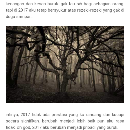
kenangan dan kesan buruk. gak tau sih bagi sebagian orang.
tapi di 2017 aku tetap bersyukur atas rezeki-rezeki yang gak di
duga sampai...
intinya, 2017 tidak ada prestasi yang ku rancang dan kucapi
secara signifikan. berubah menjadi lebih baik pun aku rasa
tidak. oh god, 2017 aku berubah menjadi pribadi yang buruk.