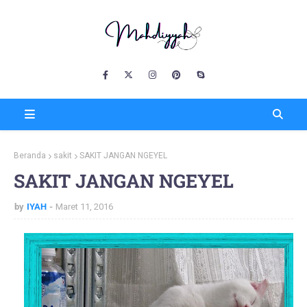
Beranda
sakit
SAKIT JANGAN NGEYEL
SAKIT JANGAN NGEYEL
by
IYAH
Maret 11, 2016