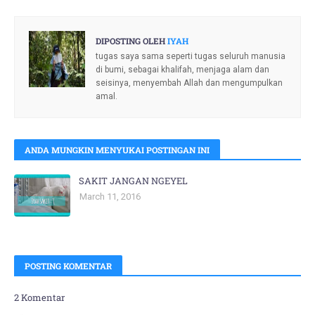
DIPOSTING OLEH
IYAH
tugas saya sama seperti tugas seluruh manusia
di bumi, sebagai khalifah, menjaga alam dan
seisinya, menyembah Allah dan mengumpulkan
amal.
ANDA MUNGKIN MENYUKAI POSTINGAN INI
SAKIT JANGAN NGEYEL
March 11, 2016
POSTING KOMENTAR
2 Komentar