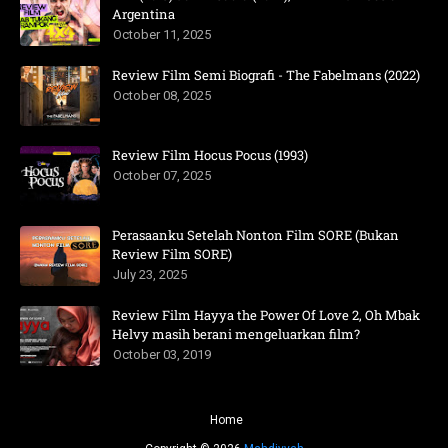
Argentina
October 11, 2025
Review Film Semi Biografi - The Fabelmans (2022)
October 08, 2025
Review Film Hocus Pocus (1993)
October 07, 2025
Perasaanku Setelah Nonton Film SORE (Bukan
Review Film SORE)
July 23, 2025
Review Film Hayya the Power Of Love 2, Oh Mbak
Helvy masih berani mengeluarkan film?
October 03, 2019
Home