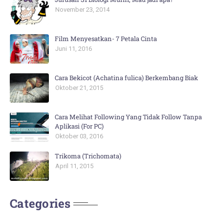
November 23, 2014
Film Menyesatkan- 7 Petala Cinta
Juni 11, 2016
Cara Bekicot (Achatina fulica) Berkembang Biak
Oktober 21, 2015
Cara Melihat Following Yang Tidak Follow Tanpa
Aplikasi (For PC)
Oktober 03, 2016
Trikoma (Trichomata)
April 11, 2015
Categories