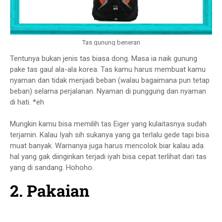
Tas gunung beneran
Tentunya bukan jenis tas biasa dong. Masa ia naik gunung
pake tas gaul ala-ala korea. Tas kamu harus membuat kamu
nyaman dan tidak menjadi beban (walau bagaimana pun tetap
beban) selama perjalanan. Nyaman di punggung dan nyaman
di hati. *eh
Mungkin kamu bisa memilih tas Eiger yang kulaitasnya sudah
terjamin. Kalau Iyah sih sukanya yang ga terlalu gede tapi bisa
muat banyak. Warnanya juga harus mencolok biar kalau ada
hal yang gak diinginkan terjadi iyah bisa cepat terlihat dari tas
yang di sandang. Hohoho.
2. Pakaian