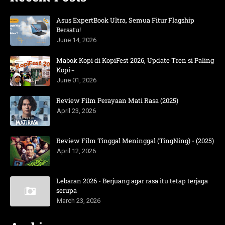
Asus ExpertBook Ultra, Semua Fitur Flagship
Bersatu!
June 14, 2026
Mabok Kopi di KopiFest 2026, Update Tren si Paling
Kopi~
June 01, 2026
Review Film Perayaan Mati Rasa (2025)
April 23, 2026
Review Film Tinggal Meninggal (TingNing) - (2025)
April 12, 2026
Lebaran 2026 - Berjuang agar rasa itu tetap terjaga
serupa
March 23, 2026