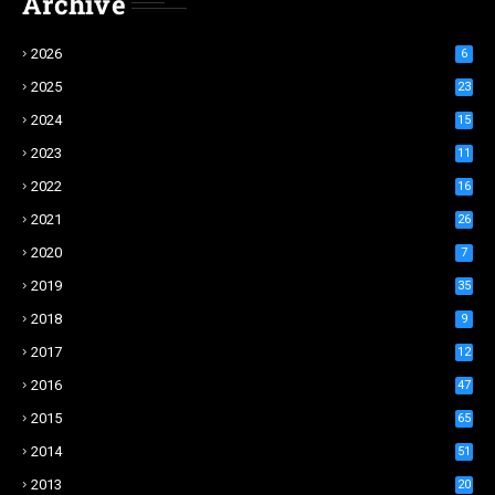
Archive
2026
6
2025
23
2024
15
2023
11
2022
16
2021
26
2020
7
2019
35
2018
9
2017
12
2016
47
2015
65
2014
51
2013
20