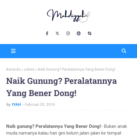
Beranda
zalora
Naik Gunung? Peralatannya Yang Bener Dong!
Naik Gunung? Peralatannya
Yang Bener Dong!
by
IYAH
Februari 03, 2016
Naik gunung? Peralatannya Yang Bener Dong!
- Bukan anak
muda namanya kalau hari gini belum jalan-jalan ke tempat