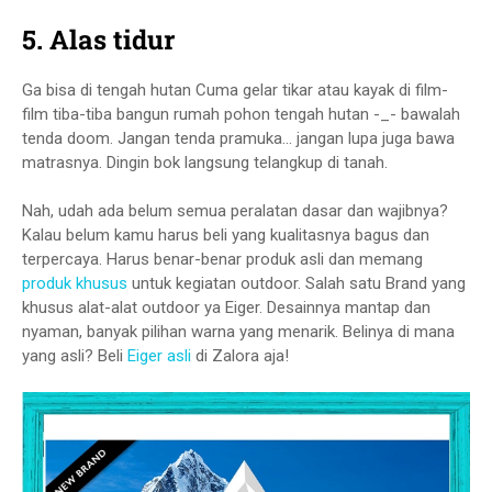
5. Alas tidur
Ga bisa di tengah hutan Cuma gelar tikar atau kayak di film-
film tiba-tiba bangun rumah pohon tengah hutan -_- bawalah
tenda doom. Jangan tenda pramuka... jangan lupa juga bawa
matrasnya. Dingin bok langsung telangkup di tanah.
Nah, udah ada belum semua peralatan dasar dan wajibnya?
Kalau belum kamu harus beli yang kualitasnya bagus dan
terpercaya. Harus benar-benar produk asli dan memang
produk khusus
untuk kegiatan outdoor. Salah satu Brand yang
khusus alat-alat outdoor ya Eiger. Desainnya mantap dan
nyaman, banyak pilihan warna yang menarik. Belinya di mana
yang asli? Beli
Eiger asli
di Zalora aja!