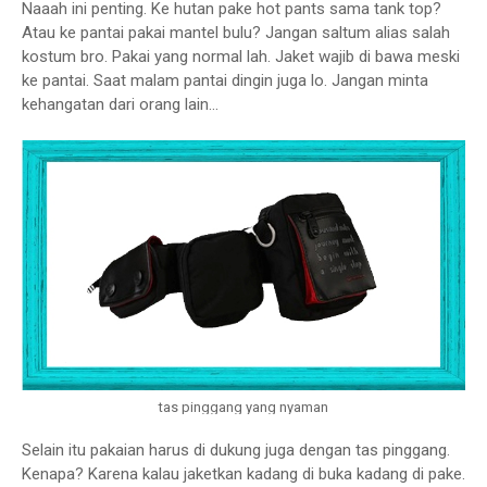
Naaah ini penting. Ke hutan pake hot pants sama tank top?
Atau ke pantai pakai mantel bulu? Jangan saltum alias salah
kostum bro. Pakai yang normal lah. Jaket wajib di bawa meski
ke pantai. Saat malam pantai dingin juga lo. Jangan minta
kehangatan dari orang lain...
tas pinggang yang nyaman
Selain itu pakaian harus di dukung juga dengan tas pinggang.
Kenapa? Karena kalau jaketkan kadang di buka kadang di pake.