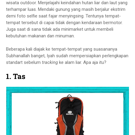
wisata outdoor. Menjelajahi keindahan hutan liar dan laut yang
terhampar luas. Mendaki gunung yang masih berjalur ekstrim
demi foto selfie saat fajar menyingsing. Tentunya tempat-
tempat tersebut di capai tidak dengan kendaraan bermotor.
Juga saat di sana tidak ada minimarket untuk membeli
kebutuhan makanan dan minuman.
Beberapa kali diajak ke tempat-tempat yang suasananya
Subhanallah banget, Iyah sudah mempersiapkan perlengkapan
standart sebelum
tracking
ke alam liar. Apa aja itu?
1.
Tas