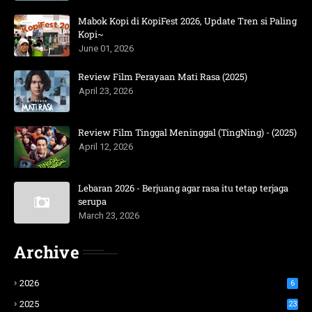
Mabok Kopi di KopiFest 2026, Update Tren si Paling
Kopi~
June 01, 2026
Review Film Perayaan Mati Rasa (2025)
April 23, 2026
Review Film Tinggal Meninggal (TingNing) - (2025)
April 12, 2026
Lebaran 2026 - Berjuang agar rasa itu tetap terjaga
serupa
March 23, 2026
Archive
2026
6
2025
23