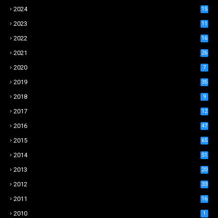
2024
15
2023
11
2022
16
2021
26
2020
7
2019
35
2018
9
2017
12
2016
47
2015
65
2014
51
2013
20
2012
33
2011
16
2010
1