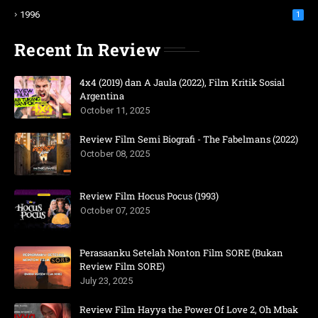
1996
1
Recent In Review
4x4 (2019) dan A Jaula (2022), Film Kritik Sosial
Argentina
October 11, 2025
Review Film Semi Biografi - The Fabelmans (2022)
October 08, 2025
Review Film Hocus Pocus (1993)
October 07, 2025
Perasaanku Setelah Nonton Film SORE (Bukan
Review Film SORE)
July 23, 2025
Review Film Hayya the Power Of Love 2, Oh Mbak