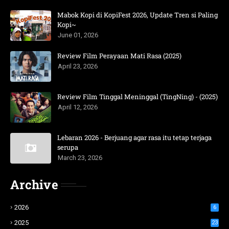
Mabok Kopi di KopiFest 2026, Update Tren si Paling
Kopi~
June 01, 2026
Review Film Perayaan Mati Rasa (2025)
April 23, 2026
Review Film Tinggal Meninggal (TingNing) - (2025)
April 12, 2026
Lebaran 2026 - Berjuang agar rasa itu tetap terjaga
serupa
March 23, 2026
Archive
2026
6
2025
23