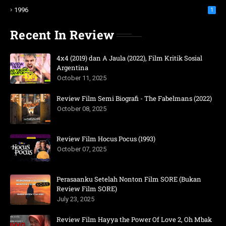
1996
1
Recent In Review
4x4 (2019) dan A Jaula (2022), Film Kritik Sosial
Argentina
October 11, 2025
Review Film Semi Biografi - The Fabelmans (2022)
October 08, 2025
Review Film Hocus Pocus (1993)
October 07, 2025
Perasaanku Setelah Nonton Film SORE (Bukan
Review Film SORE)
July 23, 2025
Review Film Hayya the Power Of Love 2, Oh Mbak