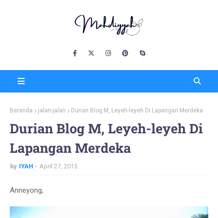
Beranda
jalan-jalan
Durian Blog M, Leyeh-leyeh Di Lapangan Merdeka
Durian Blog M, Leyeh-leyeh Di
Lapangan Merdeka
by
IYAH
April 27, 2015
Anneyong,