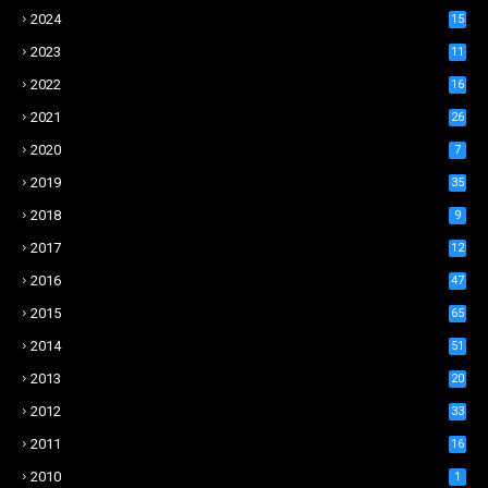
2024
15
2023
11
2022
16
2021
26
2020
7
2019
35
2018
9
2017
12
2016
47
2015
65
2014
51
2013
20
2012
33
2011
16
2010
1