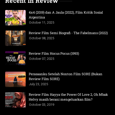
Recent In Review
4x4 (2019) dan A Jaula (2022), Film Kritik Sosial
Argentina
October 11, 2025
Review Film Semi Biografi - The Fabelmans (2022)
October 08, 2025
Review Film Hocus Pocus (1993)
October 07, 2025
Perasaanku Setelah Nonton Film SORE (Bukan
Review Film SORE)
July 23, 2025
Review Film Hayya the Power Of Love 2, Oh Mbak
Helvy masih berani mengeluarkan film?
October 03, 2019