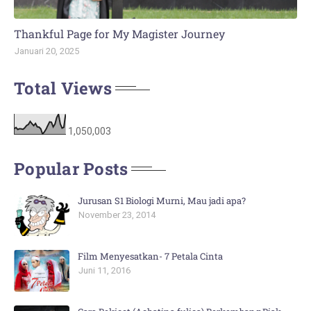
Thankful Page for My Magister Journey
Januari 20, 2025
Total Views
1,050,003
Popular Posts
Jurusan S1 Biologi Murni, Mau jadi apa?
November 23, 2014
Film Menyesatkan- 7 Petala Cinta
Juni 11, 2016