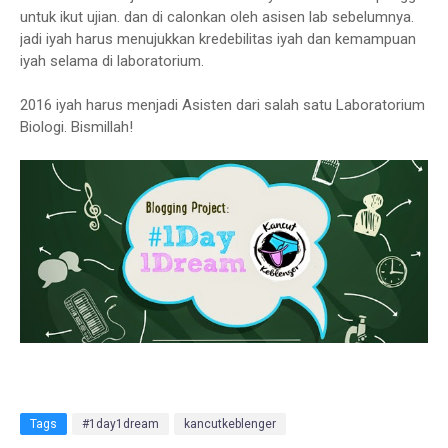
untuk ikut ujian. dan di calonkan oleh asisen lab sebelumnya.
jadi iyah harus menujukkan kredebilitas iyah dan kemampuan
iyah selama di laboratorium.
2016 iyah harus menjadi Asisten dari salah satu Laboratorium
Biologi. Bismillah!
Tags
#1day1dream
kancutkeblenger