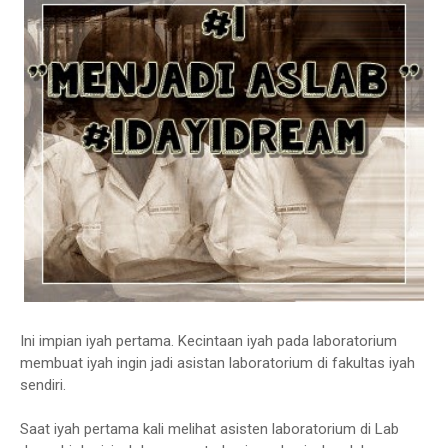
Ini impian iyah pertama. Kecintaan iyah pada laboratorium
membuat iyah ingin jadi asistan laboratorium di fakultas iyah
sendiri.
Saat iyah pertama kali melihat asisten laboratorium di Lab