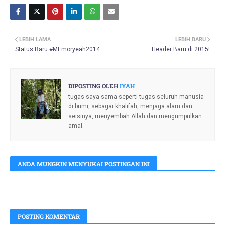
LEBIH LAMA
LEBIH BARU
Status Baru #MEmoryeah2014
Header Baru di 2015!
DIPOSTING OLEH
IYAH
tugas saya sama seperti tugas seluruh manusia
di bumi, sebagai khalifah, menjaga alam dan
seisinya, menyembah Allah dan mengumpulkan
amal.
ANDA MUNGKIN MENYUKAI POSTINGAN INI
POSTING KOMENTAR