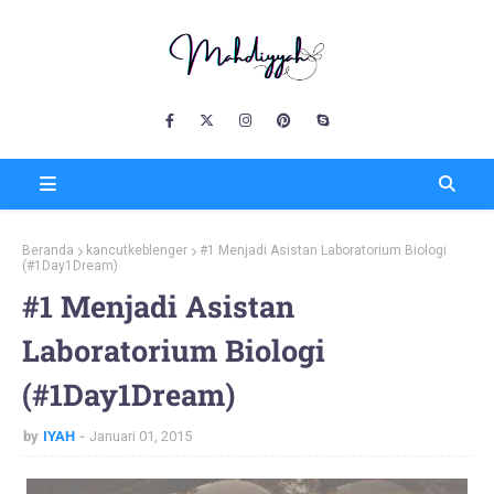
Beranda
kancutkeblenger
#1 Menjadi Asistan Laboratorium Biologi
(#1Day1Dream)
#1 Menjadi Asistan
Laboratorium Biologi
(#1Day1Dream)
by
IYAH
Januari 01, 2015