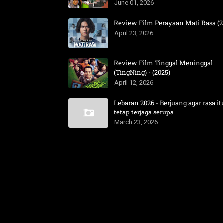
June 01, 2026
Review Film Perayaan Mati Rasa (2
April 23, 2026
Review Film Tinggal Meninggal
(TingNing) - (2025)
April 12, 2026
Lebaran 2026 - Berjuang agar rasa it
tetap terjaga serupa
March 23, 2026