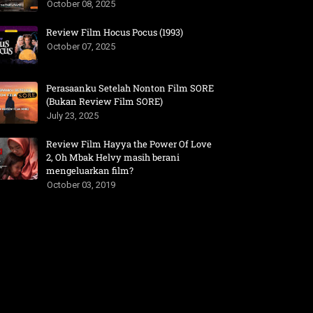
October 08, 2025
Review Film Hocus Pocus (1993)
October 07, 2025
Perasaanku Setelah Nonton Film SORE
(Bukan Review Film SORE)
July 23, 2025
Review Film Hayya the Power Of Love
2, Oh Mbak Helvy masih berani
mengeluarkan film?
October 03, 2019