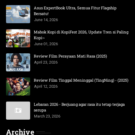
Asus ExpertBook Ultra, Semua Fitur Flagship
Bersatu!
June 14, 2026
Mabok Kopi di KopiFest 2026, Update Tren si Paling
Kopi~
June 01, 2026
Review Film Perayaan Mati Rasa (2025)
April 23, 2026
Review Film Tinggal Meninggal (TingNing) - (2025)
April 12, 2026
Lebaran 2026 - Berjuang agar rasa itu tetap terjaga
serupa
March 23, 2026
Archive