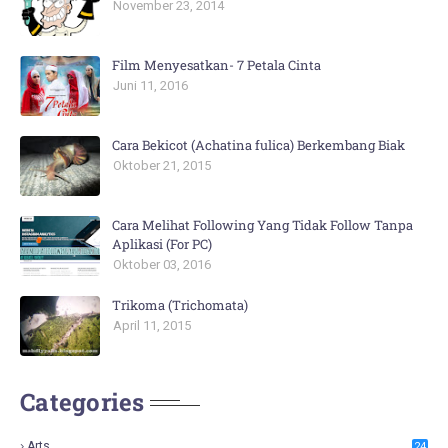
November 23, 2014
Film Menyesatkan- 7 Petala Cinta
Juni 11, 2016
Cara Bekicot (Achatina fulica) Berkembang Biak
Oktober 21, 2015
Cara Melihat Following Yang Tidak Follow Tanpa
Aplikasi (For PC)
Oktober 03, 2016
Trikoma (Trichomata)
April 11, 2015
Categories
Arts
24