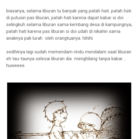
biasanya, selama liburan tu banyak yang patah hati. patah hati
di putusin pas liburan, patah hati karena dapat kabar si doi
selingkuh selama liburan sama kembang desa di kampungnya,
patah hati karena pas liburan si doi udah di nikahin sama
anaknya pak lurah oleh orangtuanya. hihihi
sedihinya lagi sudah memendam rindu mendalam saat liburan
eh tau-taunya selesai liburan dia menghilang tanpa kabar....
huweeee.