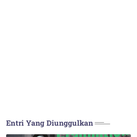
Entri Yang Diunggulkan