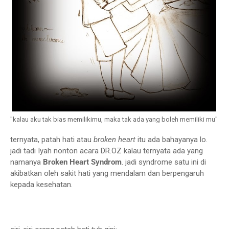
"kalau aku tak bias memilikimu, maka tak ada yang boleh memiliki mu"
ternyata, patah hati atau
broken heart
itu ada bahayanya lo.
jadi tadi Iyah nonton acara DR.OZ kalau ternyata ada yang
namanya
Broken Heart Syndrom
. jadi syndrome satu ini di
akibatkan oleh sakit hati yang mendalam dan berpengaruh
kepada kesehatan.