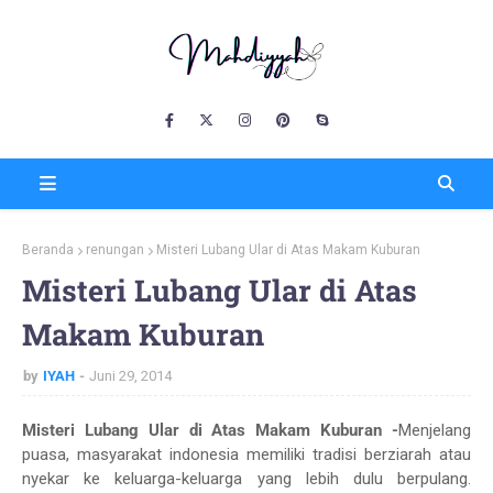
Beranda
renungan
Misteri Lubang Ular di Atas Makam Kuburan
Misteri Lubang Ular di Atas
Makam Kuburan
by
IYAH
Juni 29, 2014
Misteri Lubang Ular di Atas Makam Kuburan -
Menjelang
puasa, masyarakat indonesia memiliki tradisi berziarah atau
nyekar ke keluarga-keluarga yang lebih dulu berpulang.