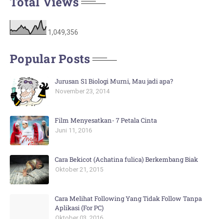
Total Views
1,049,356
Popular Posts
Jurusan S1 Biologi Murni, Mau jadi apa?
November 23, 2014
Film Menyesatkan- 7 Petala Cinta
Juni 11, 2016
Cara Bekicot (Achatina fulica) Berkembang Biak
Oktober 21, 2015
Cara Melihat Following Yang Tidak Follow Tanpa
Aplikasi (For PC)
Oktober 03, 2016