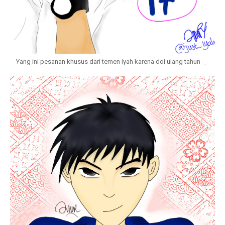
Yang ini pesanan khusus dari temen iyah karena doi ulang tahun -_-