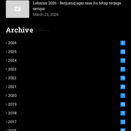
Lebaran 2026 - Berjuang agar rasa itu tetap terjaga
serupa
March 23, 2026
Archive
2026
6
2025
23
2024
15
2023
11
2022
16
2021
26
2020
7
2019
35
2018
9
2017
12
2016
47