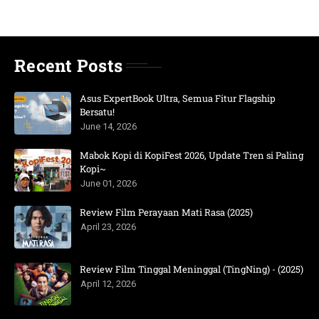
Recent Posts
Asus ExpertBook Ultra, Semua Fitur Flagship
Bersatu!
June 14, 2026
Mabok Kopi di KopiFest 2026, Update Tren si Paling
Kopi~
June 01, 2026
Review Film Perayaan Mati Rasa (2025)
April 23, 2026
Review Film Tinggal Meninggal (TingNing) - (2025)
April 12, 2026