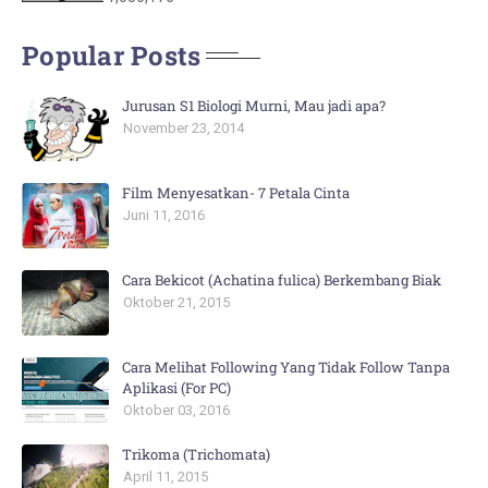
Popular Posts
Jurusan S1 Biologi Murni, Mau jadi apa?
November 23, 2014
Film Menyesatkan- 7 Petala Cinta
Juni 11, 2016
Cara Bekicot (Achatina fulica) Berkembang Biak
Oktober 21, 2015
Cara Melihat Following Yang Tidak Follow Tanpa
Aplikasi (For PC)
Oktober 03, 2016
Trikoma (Trichomata)
April 11, 2015