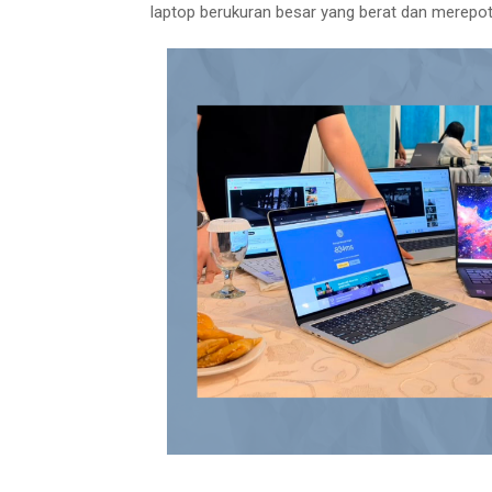
laptop berukuran besar yang berat dan merepot