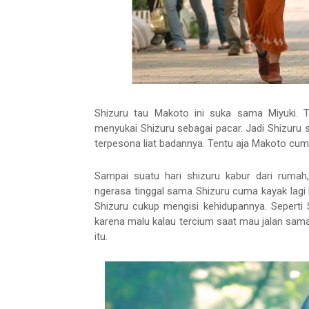
Shizuru tau Makoto ini suka sama Miyuki. 
menyukai Shizuru sebagai pacar. Jadi Shizuru
terpesona liat badannya. Tentu aja Makoto cum
Sampai suatu hari shizuru kabur dari rumah
ngerasa tinggal sama Shizuru cuma kayak lagi
Shizuru cukup mengisi kehidupannya. Seperti
karena malu kalau tercium saat mau jalan sam
itu.