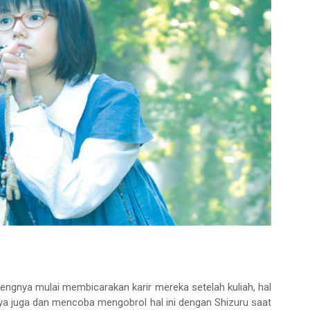
engnya mulai membicarakan karir mereka setelah kuliah, hal
 juga dan mencoba mengobrol hal ini dengan Shizuru saat