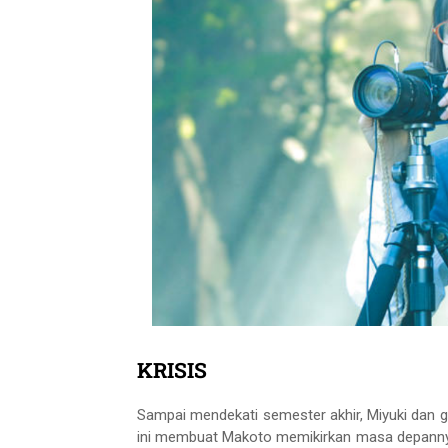
KRISIS
Sampai mendekati semester akhir, Miyuki dan g
ini membuat Makoto memikirkan masa depannya