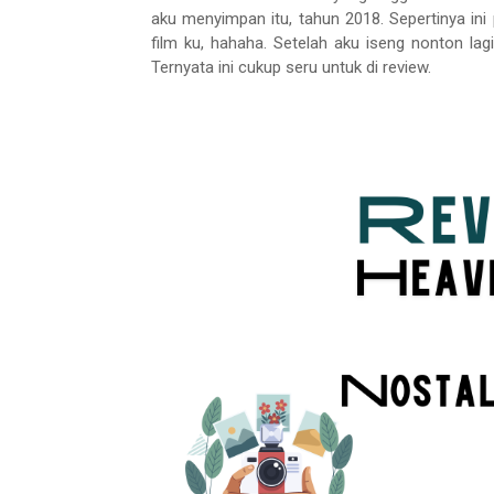
aku menyimpan itu, tahun 2018. Sepertinya ini
film ku, hahaha. Setelah aku iseng nonton lagi
Ternyata ini cukup seru untuk di review.