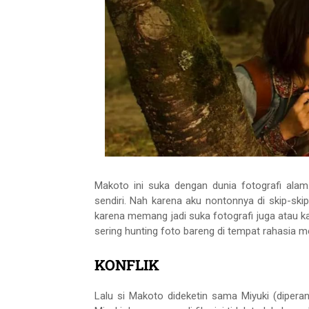
Makoto ini suka dengan dunia fotografi ala
sendiri. Nah karena aku nontonnya di skip-skip
karena memang jadi suka fotografi juga atau 
sering hunting foto bareng di tempat rahasia m
KONFLIK
Lalu si Makoto dideketin sama Miyuki (diper