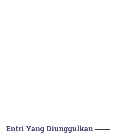
Entri Yang Diunggulkan