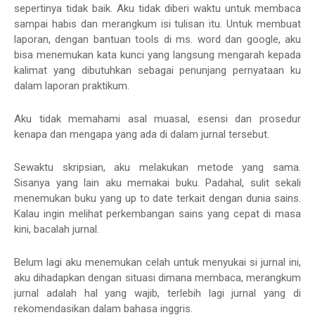
sepertinya tidak baik. Aku tidak diberi waktu untuk membaca
sampai habis dan merangkum isi tulisan itu. Untuk membuat
laporan, dengan bantuan tools di ms. word dan google, aku
bisa menemukan kata kunci yang langsung mengarah kepada
kalimat yang dibutuhkan sebagai penunjang pernyataan ku
dalam laporan praktikum.
Aku tidak memahami asal muasal, esensi dan prosedur
kenapa dan mengapa yang ada di dalam jurnal tersebut.
Sewaktu skripsian, aku melakukan metode yang sama.
Sisanya yang lain aku memakai buku. Padahal, sulit sekali
menemukan buku yang up to date terkait dengan dunia sains.
Kalau ingin melihat perkembangan sains yang cepat di masa
kini, bacalah jurnal.
Belum lagi aku menemukan celah untuk menyukai si jurnal ini,
aku dihadapkan dengan situasi dimana membaca, merangkum
jurnal adalah hal yang wajib, terlebih lagi jurnal yang di
rekomendasikan dalam bahasa inggris.