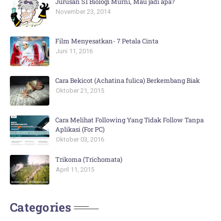
Jurusan S1 Biologi Murni, Mau jadi apa?
November 23, 2014
Film Menyesatkan- 7 Petala Cinta
Juni 11, 2016
Cara Bekicot (Achatina fulica) Berkembang Biak
Oktober 21, 2015
Cara Melihat Following Yang Tidak Follow Tanpa
Aplikasi (For PC)
Oktober 03, 2016
Trikoma (Trichomata)
April 11, 2015
Categories