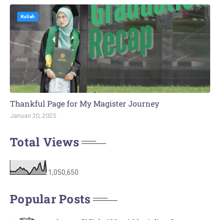
Kuliah
Thankful Page for My Magister Journey
Januari 20, 2025
Total Views
1,050,650
Popular Posts