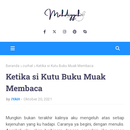
Beranda
curhat
Ketika si Kutu Buku Muak Membaca
Ketika si Kutu Buku Muak
Membaca
by
IYAH
Oktober 20, 2021
Mungkin bukan terakhir kalinya aku mengeluh atas setiap
kejenuhan yang ku hadapi. Caranya ya begini, dengan menulis.