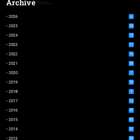
Archive
2026
6
2025
23
2024
15
2023
11
2022
16
2021
26
2020
7
2019
35
2018
9
2017
12
2016
47
2015
65
2014
51
2013
20