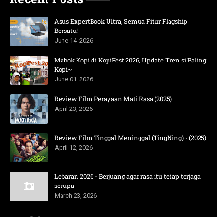
Asus ExpertBook Ultra, Semua Fitur Flagship
Bersatu!
June 14, 2026
Mabok Kopi di KopiFest 2026, Update Tren si Paling
Kopi~
June 01, 2026
Review Film Perayaan Mati Rasa (2025)
April 23, 2026
Review Film Tinggal Meninggal (TingNing) - (2025)
April 12, 2026
Lebaran 2026 - Berjuang agar rasa itu tetap terjaga
serupa
March 23, 2026