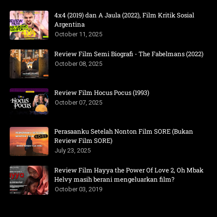
4x4 (2019) dan A Jaula (2022), Film Kritik Sosial
Argentina
October 11, 2025
Review Film Semi Biografi - The Fabelmans (2022)
October 08, 2025
Review Film Hocus Pocus (1993)
October 07, 2025
Perasaanku Setelah Nonton Film SORE (Bukan
Review Film SORE)
July 23, 2025
Review Film Hayya the Power Of Love 2, Oh Mbak
Helvy masih berani mengeluarkan film?
October 03, 2019