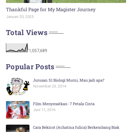
Thankful Page for My Magister Journey
Januari 20, 2025
Total Views
1,057,689
Popular Posts
Jurusan S1 Biologi Murni, Mau jadi apa?
November 23, 2014
Film Menyesatkan- 7 Petala Cinta
Juni 11, 2016
Cara Bekicot (Achatina fulica) Berkembang Biak