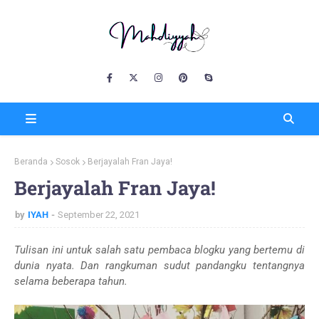
Beranda
Sosok
Berjayalah Fran Jaya!
Berjayalah Fran Jaya!
by
IYAH
September 22, 2021
Tulisan ini untuk salah satu pembaca blogku yang bertemu di
dunia nyata. Dan rangkuman sudut pandangku tentangnya
selama beberapa tahun.