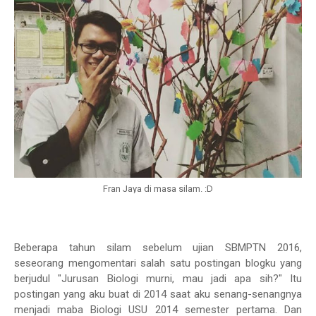
Fran Jaya di masa silam. :D
Beberapa tahun silam sebelum ujian SBMPTN 2016,
seseorang mengomentari salah satu postingan blogku yang
berjudul "Jurusan Biologi murni, mau jadi apa sih?" Itu
postingan yang aku buat di 2014 saat aku senang-senangnya
menjadi maba Biologi USU 2014 semester pertama. Dan