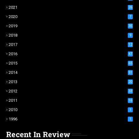
2021
26
2020
7
2019
35
2018
9
2017
12
2016
47
2015
65
2014
51
2013
20
2012
33
2011
16
2010
1
1996
1
Recent In Review