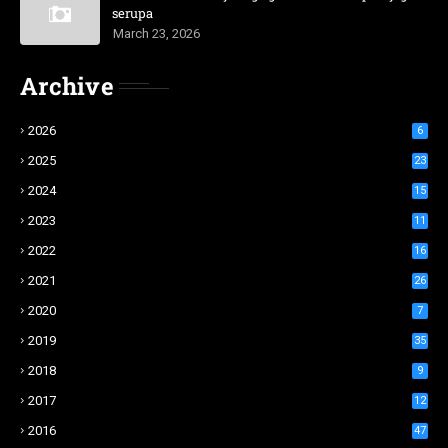
serupa
March 23, 2026
Archive
2026
6
2025
23
2024
15
2023
11
2022
16
2021
26
2020
7
2019
35
2018
9
2017
12
2016
47