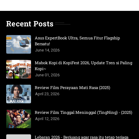
Recent Posts
Asus ExpertBook Ultra, Semua Fitur Flagship
Bersatu!
June 14, 2026
Mabok Kopi di KopiFest 2026, Update Tren si Paling
Kopi~
June 01, 2026
Review Film Perayaan Mati Rasa (2025)
April 23, 2026
Review Film Tinggal Meninggal (TingNing) - (2025)
April 12, 2026
Lebaran 2026 - Berjuang agar rasa itu tetap terjaga