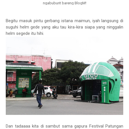
ngabuburit bareng BlogM!
Begitu masuk pintu gerbang istana maimun, iyah langsung di
suguhi helm gede yang aku tau kira-kira siapa yang ninggalin
helm segede itu hihi.
Dan tadaaaa kita di sambut sama gapura Festival Patungan