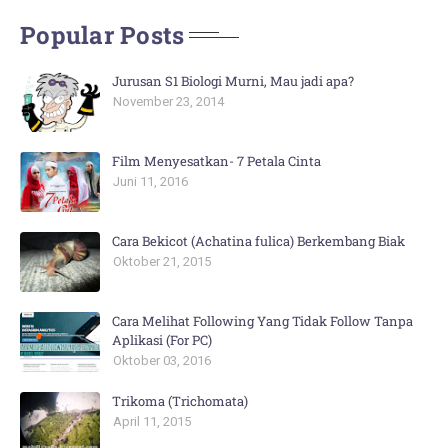
Popular Posts
Jurusan S1 Biologi Murni, Mau jadi apa?
November 23, 2014
Film Menyesatkan- 7 Petala Cinta
Juni 11, 2016
Cara Bekicot (Achatina fulica) Berkembang Biak
Oktober 21, 2015
Cara Melihat Following Yang Tidak Follow Tanpa
Aplikasi (For PC)
Oktober 03, 2016
Trikoma (Trichomata)
April 11, 2015