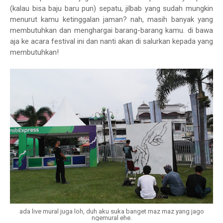
(kalau bisa baju baru pun) sepatu, jilbab yang sudah mungkin
menurut kamu ketinggalan jaman? nah, masih banyak yang
membutuhkan dan menghargai barang-barang kamu. di bawa
aja ke acara festival ini dan nanti akan di salurkan kepada yang
membutuhkan!
ada live mural juga loh, duh aku suka banget maz maz yang jago
ngemural ehe.