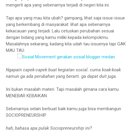
mengerti apa yang sebenarnya terjadi di negeri kita ini.
Tapi apa yang mau kita ubah? gampang, lihat saja issue-issue
yang berkembang di masyarakat. lihat apa sebenarnya
kekacauan yang terjadi. Lalu cetuskan perubahan sesuai
dengan bidang yang kamu miliki kepada kelompokmu.
Masalahnya sekarang, kadang kita udah tau issuenya tapi GAK
MAU TAU.
Ngapain capek-capek buat kegiatan sosial. cuma koak-koak
namun ga ada perubahan yang berarti. ga dapat duit juga.
Ini bukan masalah materi. Tapi masalah gimana cara kamu
MENEBAR KEBAIKAN
Sebenarnya selain berbuat baik kamu juga bisa membangun
SOCIOPRENEURSHIP.
hah, bahasa apa pulak Sociopreneurship ini?