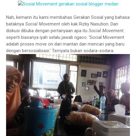
Nah, kemarin itu kami membahas Gerakan Sosial yang bahasa
bataknya
Social Movement
oleh kak Rizky Nasution. Dan
diskusi dibuka dengan pertanyaan apa itu
Social Movement
.
seperti biasanya iyah selalu jawab
ngaco
. 'Social Movement
adalah proses move on dari mantan dan mencari yang baru
dengan bersosialisasi.' Ternyata bukan sodara-sodara.