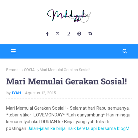
Beranda
SOSIAL
Mari Memulai Gerakan Sosial!
Mari Memulai Gerakan Sosial!
by
IYAH
Agustus 12, 2015
Mari Memulai Gerakan Sosial! - Selamat hari Rabu semuanya.
*tebar stiker ILOVEMONDAY* *Lah ganyambung* Hari minggu
kemarin Iyah ikut DURIAN ke Binjai yang iyah tulis di
postingan
Jalan-jalan ke binjai naik kereta api bersama blogM
.