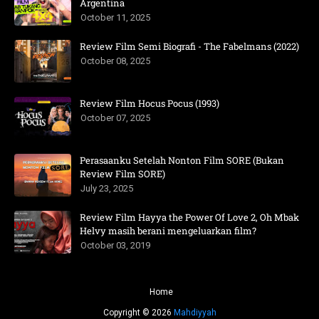
Argentina
October 11, 2025
Review Film Semi Biografi - The Fabelmans (2022)
October 08, 2025
Review Film Hocus Pocus (1993)
October 07, 2025
Perasaanku Setelah Nonton Film SORE (Bukan
Review Film SORE)
July 23, 2025
Review Film Hayya the Power Of Love 2, Oh Mbak
Helvy masih berani mengeluarkan film?
October 03, 2019
Home
Copyright ©
2026
Mahdiyyah