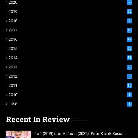
2020
7
2019
35
2018
9
2017
12
2016
47
2015
65
2014
51
2013
20
2012
33
2011
16
2010
1
1996
1
Recent In Review
4x4 (2019) dan A Jaula (2022), Film Kritik Sosial