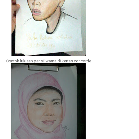
Contoh lukisan pensil warna di kertas concorde