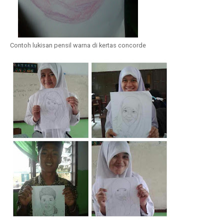
Contoh lukisan pensil warna di kertas concorde