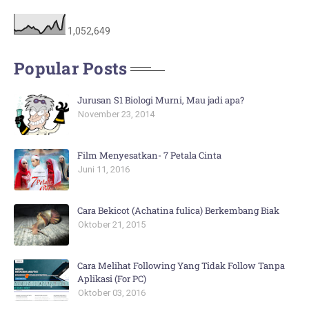
1,052,649
Popular Posts
Jurusan S1 Biologi Murni, Mau jadi apa?
November 23, 2014
Film Menyesatkan- 7 Petala Cinta
Juni 11, 2016
Cara Bekicot (Achatina fulica) Berkembang Biak
Oktober 21, 2015
Cara Melihat Following Yang Tidak Follow Tanpa
Aplikasi (For PC)
Oktober 03, 2016