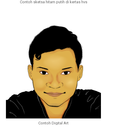
Contoh sketsa hitam putih di kertas hvs
Contoh Digital Art