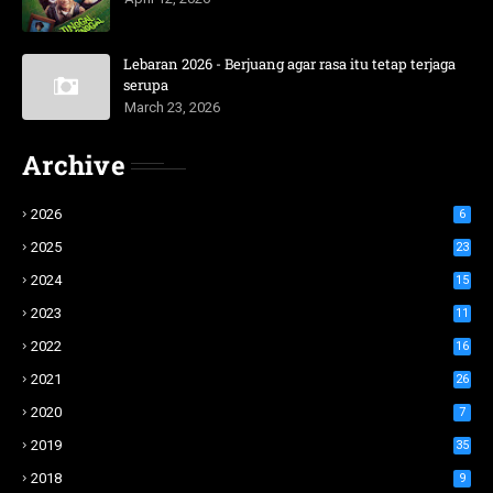
Lebaran 2026 - Berjuang agar rasa itu tetap terjaga
serupa
March 23, 2026
Archive
2026
6
2025
23
2024
15
2023
11
2022
16
2021
26
2020
7
2019
35
2018
9