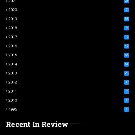
2021
26
2020
7
2019
35
2018
9
2017
12
2016
47
2015
65
2014
51
2013
20
2012
33
2011
16
2010
1
1996
1
Recent In Review