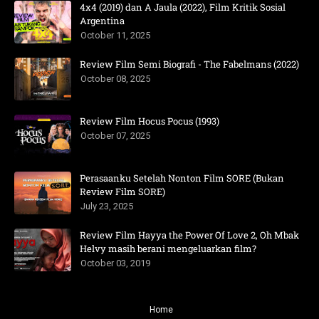
4x4 (2019) dan A Jaula (2022), Film Kritik Sosial
Argentina
October 11, 2025
Review Film Semi Biografi - The Fabelmans (2022)
October 08, 2025
Review Film Hocus Pocus (1993)
October 07, 2025
Perasaanku Setelah Nonton Film SORE (Bukan
Review Film SORE)
July 23, 2025
Review Film Hayya the Power Of Love 2, Oh Mbak
Helvy masih berani mengeluarkan film?
October 03, 2019
Home