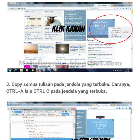
3. Copy semua tulisan pada jendela yang terbuka. Caranya,
CTRL+A lalu CTRL C pada jendela yang terbuka.