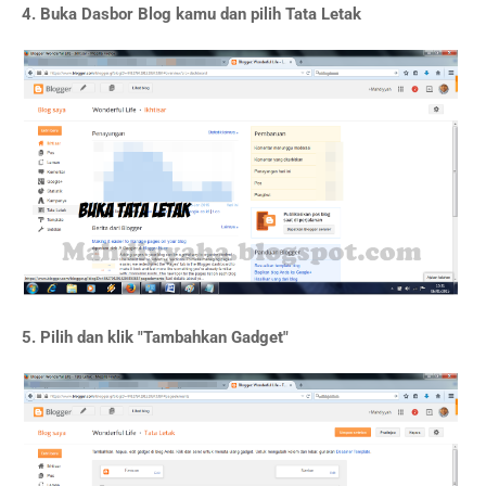
4. Buka Dasbor Blog kamu dan pilih Tata Letak
5. Pilih dan klik "Tambahkan Gadget"