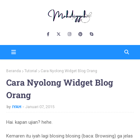
Beranda
Tutorial
Cara Nyolong Widget Blog Orang
Cara Nyolong Widget Blog
Orang
by
IYAH
Januari 07, 2015
Hai. kapan ujian? hehe.
Kemaren itu iyah lagi blosing blosing (baca: Browsing) ga jelas