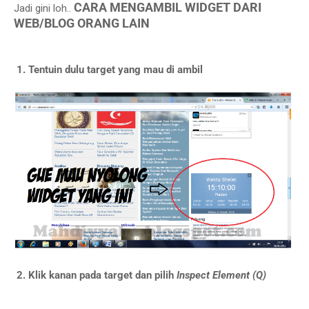
CARA MENGAMBIL WIDGET DARI
Jadi gini loh..
WEB/BLOG ORANG LAIN
1. Tentuin dulu target yang mau di ambil
2. Klik kanan pada target dan pilih
Inspect Element (Q)