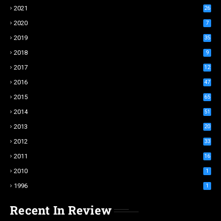
2021
26
2020
7
2019
35
2018
9
2017
12
2016
47
2015
65
2014
51
2013
20
2012
33
2011
16
2010
1
1996
1
Recent In Review