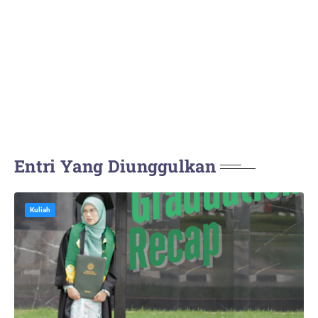
Entri Yang Diunggulkan
Kuliah