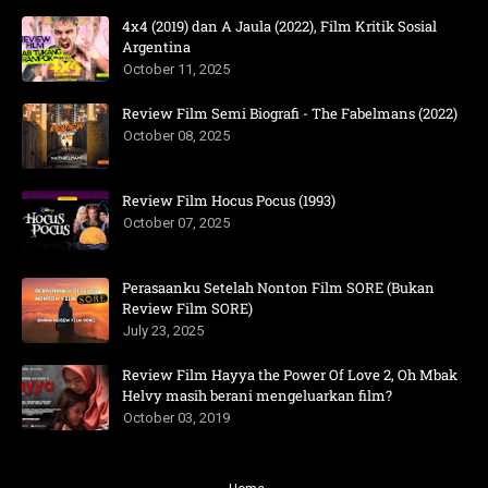
4x4 (2019) dan A Jaula (2022), Film Kritik Sosial
Argentina
October 11, 2025
Review Film Semi Biografi - The Fabelmans (2022)
October 08, 2025
Review Film Hocus Pocus (1993)
October 07, 2025
Perasaanku Setelah Nonton Film SORE (Bukan
Review Film SORE)
July 23, 2025
Review Film Hayya the Power Of Love 2, Oh Mbak
Helvy masih berani mengeluarkan film?
October 03, 2019