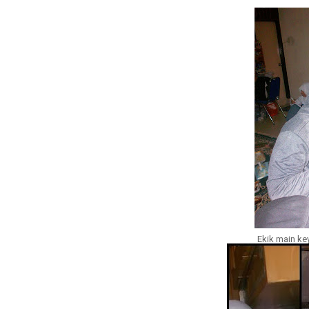
Ekik main ke