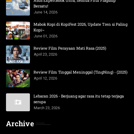
Asus ExpertBook Ultra, Semua Fitur Flagship
Bersatu!
June 14, 2026
Mabok Kopi di KopiFest 2026, Update Tren si Paling
Kopi~
June 01, 2026
Review Film Perayaan Mati Rasa (2025)
April 23, 2026
Review Film Tinggal Meninggal (TingNing) - (2025)
April 12, 2026
Lebaran 2026 - Berjuang agar rasa itu tetap terjaga
serupa
March 23, 2026
Archive