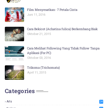
Film Menyesatkan- 7 Petala Cinta
Juni 11, 2016
Cara Bekicot (Achatina fulica) Berkembang Biak
Oktober 21, 2015
Cara Melihat Following Yang Tidak Follow Tanpa
Aplikasi (For PC)
Oktober 03, 2016
Trikoma (Trichomata)
April 11, 2015
Categories
Arts
24