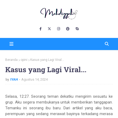
Beranda
opini
Kasus yang Lagi Viral...
Kasus yang Lagi Viral...
by
IYAH
Agustus 14, 2024
Selasa, 12:27. Seorang teman dekatku mengirim sesuatu ke
grup. Aku segera membukanya untuk memberikan tanggapan.
Temanku ini seorang ibu baru. Dari artikel yang aku baca,
perempuan yang sedang merawat bayinya terkadang merasa