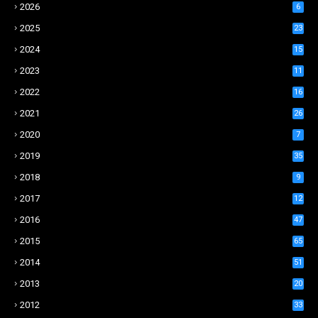
2026
6
2025
23
2024
15
2023
11
2022
16
2021
26
2020
7
2019
35
2018
9
2017
12
2016
47
2015
65
2014
51
2013
20
2012
33