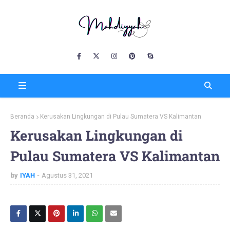
Beranda
Kerusakan Lingkungan di Pulau Sumatera VS Kalimantan
Kerusakan Lingkungan di
Pulau Sumatera VS Kalimantan
by
IYAH
Agustus 31, 2021