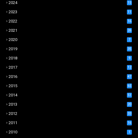
2024
15
2023
11
2022
16
2021
26
2020
7
2019
35
2018
9
2017
12
2016
47
2015
65
2014
51
2013
20
2012
33
2011
16
2010
1