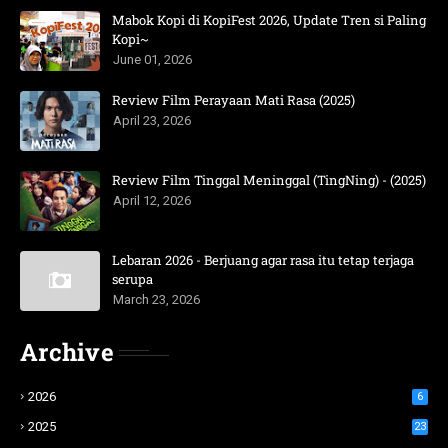
Mabok Kopi di KopiFest 2026, Update Tren si Paling
Kopi~
June 01, 2026
Review Film Perayaan Mati Rasa (2025)
April 23, 2026
Review Film Tinggal Meninggal (TingNing) - (2025)
April 12, 2026
Lebaran 2026 - Berjuang agar rasa itu tetap terjaga
serupa
March 23, 2026
Archive
2026
6
2025
23