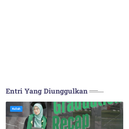
Entri Yang Diunggulkan
Kuliah