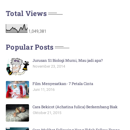
Total Views
1,049,381
Popular Posts
Jurusan S1 Biologi Murni, Mau jadi apa?
November 23, 2014
Film Menyesatkan- 7 Petala Cinta
Juni 11, 2016
Cara Bekicot (Achatina fulica) Berkembang Biak
Oktober 21, 2015