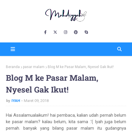
Beranda
pasar malam
Blog M ke Pasar Malam, Nyesel Gak Ikut!
Blog M ke Pasar Malam,
Nyesel Gak Ikut!
by
IYAH
Maret 09, 2018
Hai Assalamualaikum! hai pembaca, kalian udah pernah belum
ke pasar malam? kalau belum, kita sama :'( Iyah juga belum
pernah. banyak yang bilang pasar malam itu gudangnya