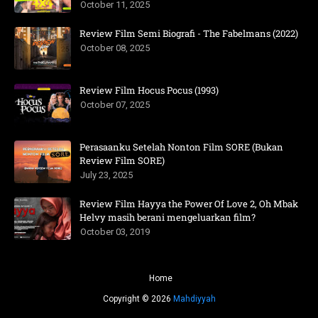
October 11, 2025
Review Film Semi Biografi - The Fabelmans (2022)
October 08, 2025
Review Film Hocus Pocus (1993)
October 07, 2025
Perasaanku Setelah Nonton Film SORE (Bukan
Review Film SORE)
July 23, 2025
Review Film Hayya the Power Of Love 2, Oh Mbak
Helvy masih berani mengeluarkan film?
October 03, 2019
Home
Copyright ©
2026
Mahdiyyah