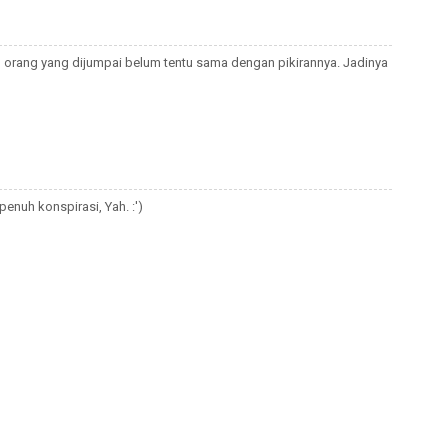
 orang yang dijumpai belum tentu sama dengan pikirannya. Jadinya
 penuh konspirasi, Yah. :')