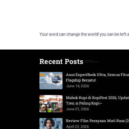
Your word can change the world! you can be left
Recent Posts
Asus ExpertBook Ultra, Semua Fitu
Flagship Bersatu!
June 14, 2026
Mabok Kopi di KopiFest 2026, Upda
Tren si Paling Kopi~
June 01, 2026
Review Film Perayaan Mati Rasa (2
April 23, 2026