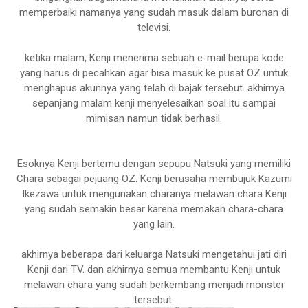
memperbaiki namanya yang sudah masuk dalam buronan di
televisi.
ketika malam, Kenji menerima sebuah e-mail berupa kode
yang harus di pecahkan agar bisa masuk ke pusat OZ untuk
menghapus akunnya yang telah di bajak tersebut. akhirnya
sepanjang malam kenji menyelesaikan soal itu sampai
mimisan namun tidak berhasil.
Esoknya Kenji bertemu dengan sepupu Natsuki yang memiliki
Chara sebagai pejuang OZ. Kenji berusaha membujuk Kazumi
Ikezawa untuk mengunakan charanya melawan chara Kenji
yang sudah semakin besar karena memakan chara-chara
yang lain.
akhirnya beberapa dari keluarga Natsuki mengetahui jati diri
Kenji dari TV. dan akhirnya semua membantu Kenji untuk
melawan chara yang sudah berkembang menjadi monster
tersebut.