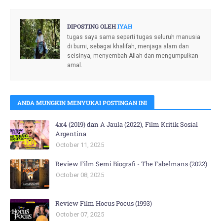
DIPOSTING OLEH
IYAH
tugas saya sama seperti tugas seluruh manusia
di bumi, sebagai khalifah, menjaga alam dan
seisinya, menyembah Allah dan mengumpulkan
amal.
ANDA MUNGKIN MENYUKAI POSTINGAN INI
4x4 (2019) dan A Jaula (2022), Film Kritik Sosial
Argentina
October 11, 2025
Review Film Semi Biografi - The Fabelmans (2022)
October 08, 2025
Review Film Hocus Pocus (1993)
October 07, 2025