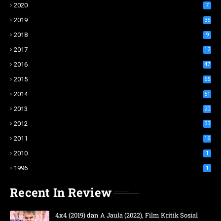
2020
7
2019
35
2018
9
2017
12
2016
47
2015
65
2014
51
2013
20
2012
33
2011
16
2010
1
1996
1
Recent In Review
4x4 (2019) dan A Jaula (2022), Film Kritik Sosial