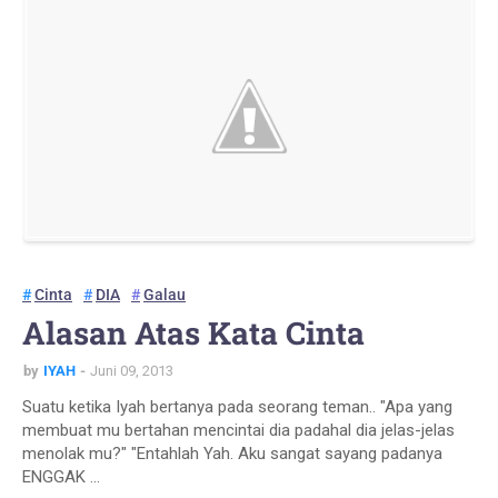
Cinta
DIA
Galau
Alasan Atas Kata Cinta
by
IYAH
Juni 09, 2013
Suatu ketika Iyah bertanya pada seorang teman.. "Apa yang
membuat mu bertahan mencintai dia padahal dia jelas-jelas
menolak mu?" "Entahlah Yah. Aku sangat sayang padanya
ENGGAK …