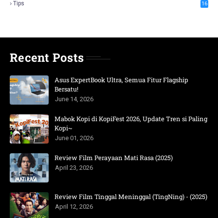
Tips
16
Recent Posts
Asus ExpertBook Ultra, Semua Fitur Flagship
Bersatu!
June 14, 2026
Mabok Kopi di KopiFest 2026, Update Tren si Paling
Kopi~
June 01, 2026
Review Film Perayaan Mati Rasa (2025)
April 23, 2026
Review Film Tinggal Meninggal (TingNing) - (2025)
April 12, 2026