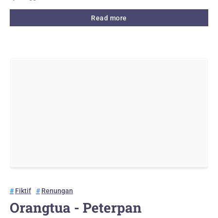
Read more
Fiktif
Renungan
Orangtua - Peterpan