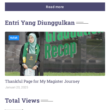
Read more
Entri Yang Diunggulkan
Kuliah
Thankful Page for My Magister Journey
Januari 20, 2025
Total Views