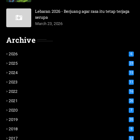
Lebaran 2026 - Berjuang agar rasa itu tetap terjaga
serupa
March 23, 2026
Archive
2026
6
2025
23
2024
15
2023
11
2022
16
2021
26
2020
7
2019
35
2018
9
2017
12