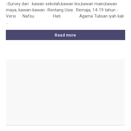
-Survey dari : kawan sekolah,kawan les,kawan main,kawan
maya, kawan-kawan -Rentang Usia : Remaja, 14-19 tahun -
Versi : Nafsu Hati Agama Tulisan iyah kali
…
Read more