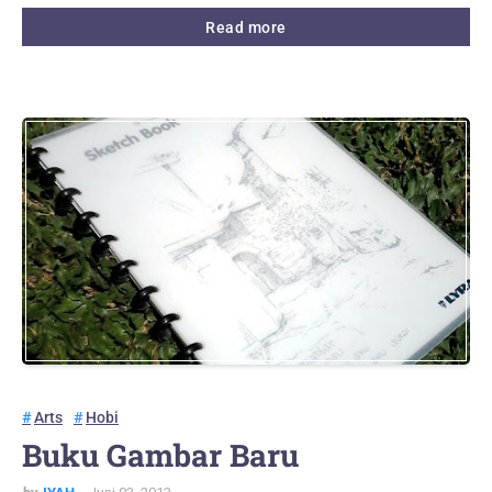
Read more
Arts
Hobi
Buku Gambar Baru