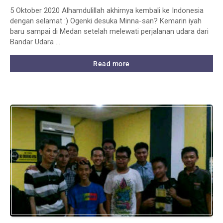
5 Oktober 2020 Alhamdulillah akhirnya kembali ke Indonesia
dengan selamat :) Ogenki desuka Minna-san? Kemarin iyah
baru sampai di Medan setelah melewati perjalanan udara dari
Bandar Udara …
Read more