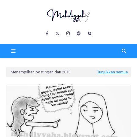
Menampilkan postingan dari 2013
Tunjukkan semua