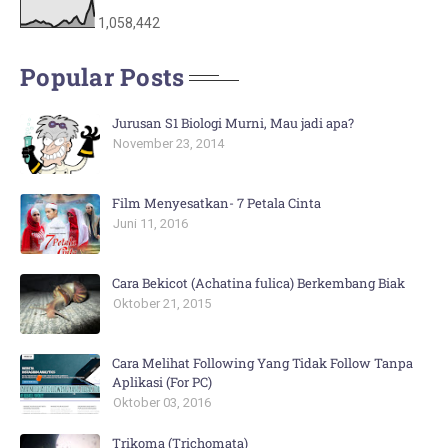
1,058,442
Popular Posts
Jurusan S1 Biologi Murni, Mau jadi apa?
November 23, 2014
Film Menyesatkan- 7 Petala Cinta
Juni 11, 2016
Cara Bekicot (Achatina fulica) Berkembang Biak
Oktober 21, 2015
Cara Melihat Following Yang Tidak Follow Tanpa
Aplikasi (For PC)
Oktober 03, 2016
Trikoma (Trichomata)