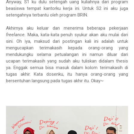
Anyway, S1 ku dulu setengah uang kuliahnya dari program
beasiswa tempat kantorku kerja ini. Untuk S2 ini aku juga
setengahnya terbantu oleh program BRIN.
Akhirnya aku keluar dan menerima beberapa pekerjaan
freelance.
Maka, kata-kata penuh syukur akan aku mulai dari
sini. Oh iya, maksud dari postingan kali ini adalah untuk
mengucapkan terimakasih kepada orang-orang yang
mendukungku selama petualangan ini namun diluar dari
ucapan terimakasih yang sudah aku tuliskan didalam thesis
ya. Enggak semua bisa masuk dalam kolom terimakasih di
tugas akhir. Kata dosenku, itu hanya orang-orang yang
bersentuhan langsung pada tugas akhir itu. Okay~