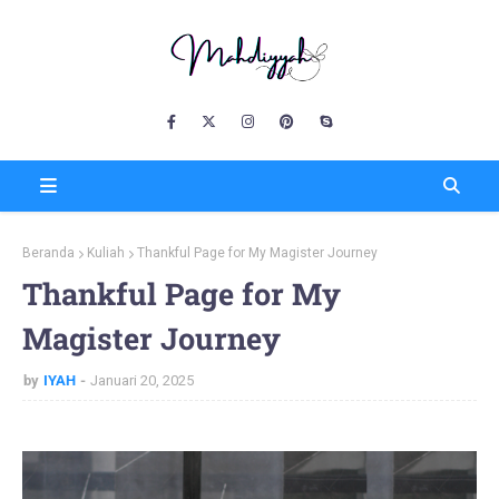
Beranda
Kuliah
Thankful Page for My Magister Journey
Thankful Page for My
Magister Journey
by
IYAH
Januari 20, 2025