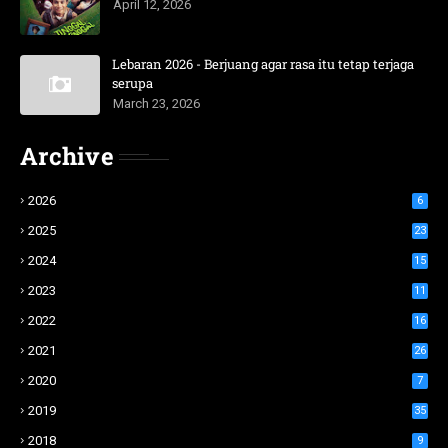
April 12, 2026
Lebaran 2026 - Berjuang agar rasa itu tetap terjaga
serupa
March 23, 2026
Archive
2026
6
2025
23
2024
15
2023
11
2022
16
2021
26
2020
7
2019
35
2018
9