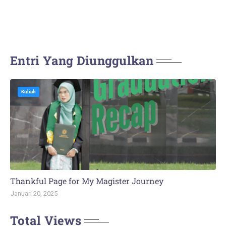
Entri Yang Diunggulkan
Kuliah
Thankful Page for My Magister Journey
Januari 20, 2025
Total Views