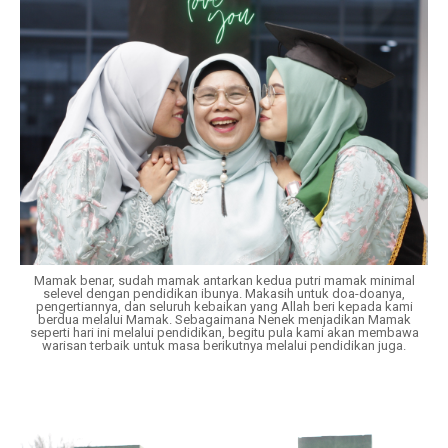
Mamak benar, sudah mamak antarkan kedua putri mamak minimal
selevel dengan pendidikan ibunya. Makasih untuk doa-doanya,
pengertiannya, dan seluruh kebaikan yang Allah beri kepada kami
berdua melalui Mamak. Sebagaimana Nenek menjadikan Mamak
seperti hari ini melalui pendidikan, begitu pula kami akan membawa
warisan terbaik untuk masa berikutnya melalui pendidikan juga.