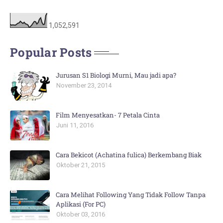
1,052,591
Popular Posts
Jurusan S1 Biologi Murni, Mau jadi apa?
November 23, 2014
Film Menyesatkan- 7 Petala Cinta
Juni 11, 2016
Cara Bekicot (Achatina fulica) Berkembang Biak
Oktober 21, 2015
Cara Melihat Following Yang Tidak Follow Tanpa
Aplikasi (For PC)
Oktober 03, 2016