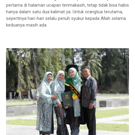
pertama di halaman ucapan terimakasih, tetap tidak bisa habis
hanya dalam satu dua kalimat ya. Untuk orangtua terutama,
sepertinya hari-hari selalu penuh syukur kepada Allah selama
keduanya masih ada.