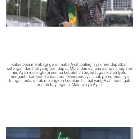
Kalau bisa membagi gelar, maka Ayah paling layak mendapatkan
setengah dari titel yang Iyah dapat. Mulai dari sarjana sampai magister
ini, Ayah melengkapi semua kebutuhan tugas-tugas kuliah Iyah,
mengantarkan Iyah kemanapun. Mempercayai anak perempuannya,
bungsu pula, untuk melangkah kedalam hal-hal yang Ayah pasti gak
pernah bayangkan. Makasih ya Ayah.