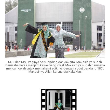
M.Si dan MM. Paginya baru landing dari Jakarta. Makasih ya sudah
berusaha keras menjadi kakak yang ideal. Makasih ya sudah berusaha
mencari celah untuk memahami adiknya dengan sudut pandang 180'.
Makasih ya Allah karena dia Kakakku.