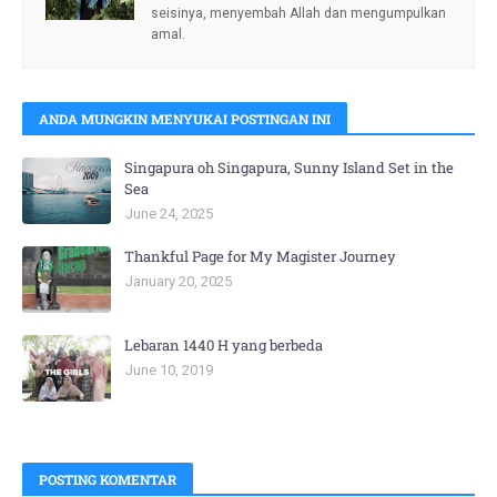
seisinya, menyembah Allah dan mengumpulkan
amal.
ANDA MUNGKIN MENYUKAI POSTINGAN INI
Singapura oh Singapura, Sunny Island Set in the
Sea
June 24, 2025
Thankful Page for My Magister Journey
January 20, 2025
Lebaran 1440 H yang berbeda
June 10, 2019
POSTING KOMENTAR