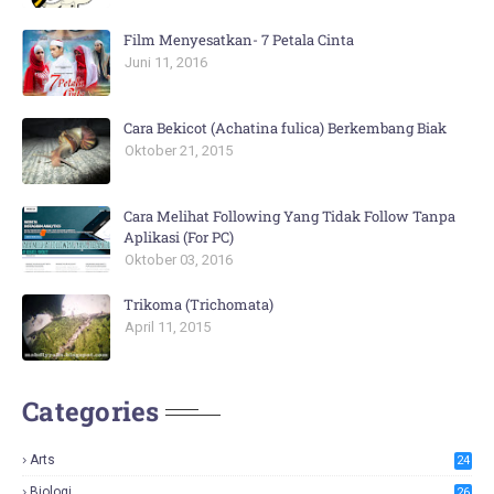
Film Menyesatkan- 7 Petala Cinta
Juni 11, 2016
Cara Bekicot (Achatina fulica) Berkembang Biak
Oktober 21, 2015
Cara Melihat Following Yang Tidak Follow Tanpa
Aplikasi (For PC)
Oktober 03, 2016
Trikoma (Trichomata)
April 11, 2015
Categories
Arts
24
Biologi
26