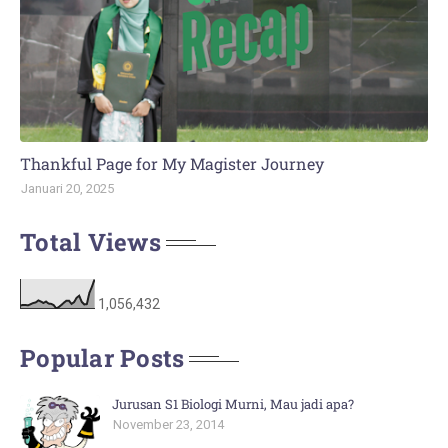
Thankful Page for My Magister Journey
Januari 20, 2025
Total Views
1,056,432
Popular Posts
Jurusan S1 Biologi Murni, Mau jadi apa?
November 23, 2014