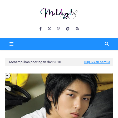
Menampilkan postingan dari 2010
Tunjukkan semua