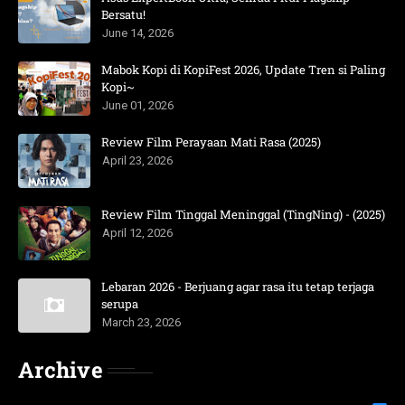
Bersatu!
June 14, 2026
Mabok Kopi di KopiFest 2026, Update Tren si Paling
Kopi~
June 01, 2026
Review Film Perayaan Mati Rasa (2025)
April 23, 2026
Review Film Tinggal Meninggal (TingNing) - (2025)
April 12, 2026
Lebaran 2026 - Berjuang agar rasa itu tetap terjaga
serupa
March 23, 2026
Archive