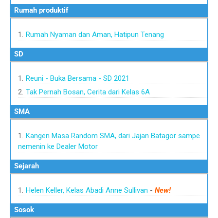
Rumah produktif
Rumah Nyaman dan Aman, Hatipun Tenang
SD
Reuni - Buka Bersama - SD 2021
Tak Pernah Bosan, Cerita dari Kelas 6A
SMA
Kangen Masa Random SMA, dari Jajan Batagor sampe
nemenin ke Dealer Motor
Sejarah
Helen Keller, Kelas Abadi Anne Sullivan
-
New!
Sosok