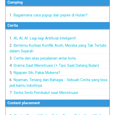
camping
Bagaimana cara pupup dan pepee di Hutan?
cerita
AI, AI, AI. Lagi-lagi Artificial Inteligent!
Bertemu Korban Konflik Aceh, Mereka yang Tak Tertulis
dalam Sejarah
Cerita dari atas perjalanan antar kota
Drama Saat Menstruasi (+ Tips Saat Datang Bulan)
Ngapain Sih, Pakai Mukena?
Nyaman, Tenang dan Bahagia - Sebuah Cerita yang bisa
jadi kamu tokohnya
Serba Serbi Pembalut saat Menstruasi
content placement