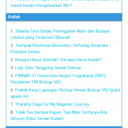
masih berani mengeluarkan film?
Kuliah
Balada Tano Batak, Peninggalan Alam dan Budaya
Leluhur yang Terancam Musnah
Dampak Restorasi Ekosistem Terhadap Dinamika
Populasi Satwa
Kenapa Harus Sekolah? Kenapa Harus Kuliah?
Lagi, Satu Tanggung Jawab Selesai
PIMNAS 31 Universitas Negeri Yogyakarta (UNY),
Perjalanan TIM Biologi USU
Praktik Kerja Lapangan Ekologi Hewan Biologi USU (judul
apaan ini)
Thankful Page for My Magister Journey
Tidak Tau Sampai Kapan, Tapi Mari Ceritanya Kita
Simpan (Edisi Teman Kuliah)