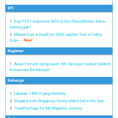
KFI
Kopi FEST Indonesia 2025 di Sun Plaza Medan, Kamu
Dateng gak?
Mabok Kopi di KopiFest 2026, Update Tren si Paling
Kopi~
-
New!
Kegiatan
Asian Primate Symposium 9th, Serunya melihat Selebriti
Konservasi Bertebaran!
Keluarga
Lebaran 1440 H yang berbeda
Singapura oh Singapura, Sunny Island Set in the Sea
Thankful Page for My Magister Journey