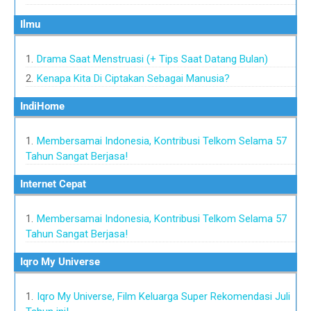
Ilmu
Drama Saat Menstruasi (+ Tips Saat Datang Bulan)
Kenapa Kita Di Ciptakan Sebagai Manusia?
IndiHome
Membersamai Indonesia, Kontribusi Telkom Selama 57
Tahun Sangat Berjasa!
Internet Cepat
Membersamai Indonesia, Kontribusi Telkom Selama 57
Tahun Sangat Berjasa!
Iqro My Universe
Iqro My Universe, Film Keluarga Super Rekomendasi Juli