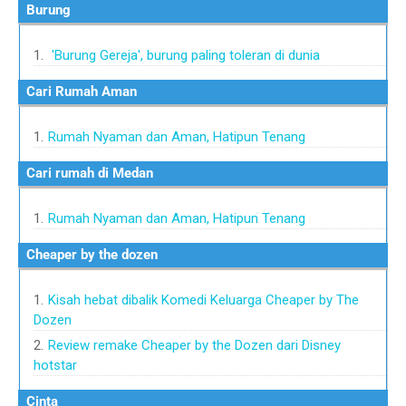
Burung
'Burung Gereja', burung paling toleran di dunia
Cari Rumah Aman
Rumah Nyaman dan Aman, Hatipun Tenang
Cari rumah di Medan
Rumah Nyaman dan Aman, Hatipun Tenang
Cheaper by the dozen
Kisah hebat dibalik Komedi Keluarga Cheaper by The
Dozen
Review remake Cheaper by the Dozen dari Disney
hotstar
Cinta