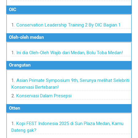
OIC
Conservation Leadership Training 2 By OIC Bagian 1
Oleh-oleh medan
Ini dia Oleh-Oleh Wajib dari Medan, Bolu Toba Medan!
Orangutan
Asian Primate Symposium 9th, Serunya melihat Selebriti
Konservasi Bertebaran!
Konservasi Dalam Presepsi
Otten
Kopi FEST Indonesia 2025 di Sun Plaza Medan, Kamu
Dateng gak?