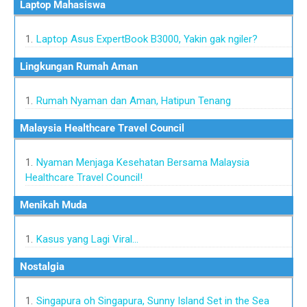
Laptop Mahasiswa
Laptop Asus ExpertBook B3000, Yakin gak ngiler?
Lingkungan Rumah Aman
Rumah Nyaman dan Aman, Hatipun Tenang
Malaysia Healthcare Travel Council
Nyaman Menjaga Kesehatan Bersama Malaysia
Healthcare Travel Council!
Menikah Muda
Kasus yang Lagi Viral...
Nostalgia
Singapura oh Singapura, Sunny Island Set in the Sea