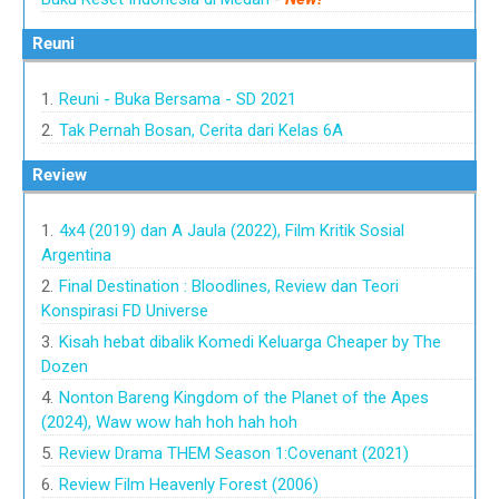
Reuni
Reuni - Buka Bersama - SD 2021
Tak Pernah Bosan, Cerita dari Kelas 6A
Review
4x4 (2019) dan A Jaula (2022), Film Kritik Sosial
Argentina
Final Destination : Bloodlines, Review dan Teori
Konspirasi FD Universe
Kisah hebat dibalik Komedi Keluarga Cheaper by The
Dozen
Nonton Bareng Kingdom of the Planet of the Apes
(2024), Waw wow hah hoh hah hoh
Review Drama THEM Season 1:Covenant (2021)
Review Film Heavenly Forest (2006)