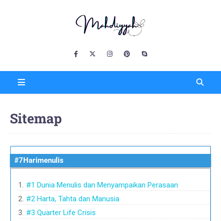
Sitemap
#7Harimenulis
#1 Dunia Menulis dan Menyampaikan Perasaan
#2 Harta, Tahta dan Manusia
#3 Quarter Life Crisis