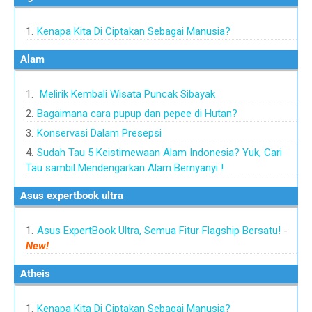
Kenapa Kita Di Ciptakan Sebagai Manusia?
alam
Melirik Kembali Wisata Puncak Sibayak
Bagaimana cara pupup dan pepee di Hutan?
Konservasi Dalam Presepsi
Sudah Tau 5 Keistimewaan Alam Indonesia? Yuk, Cari
Tau sambil Mendengarkan Alam Bernyanyi !
asus expertbook ultra
Asus ExpertBook Ultra, Semua Fitur Flagship Bersatu!
-
New!
atheis
Kenapa Kita Di Ciptakan Sebagai Manusia?