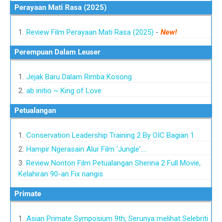
Perayaan Mati Rasa (2025)
Review Film Perayaan Mati Rasa (2025)
-
New!
Perempuan Dalam Leuser
Jejak Baru Dalam Rimba Kosong
ab initio ~ King of Love
Petualangan
Conservation Leadership Training 2 By OIC Bagian 1
Hampir Ngerasain Alur Film 'Jungle'....
Review Nonton Film Petualangan Sherina 2 Full Movie,
Kelahiran 90-an Fix nangis
Primate
Asian Primate Symposium 9th, Serunya melihat Selebriti