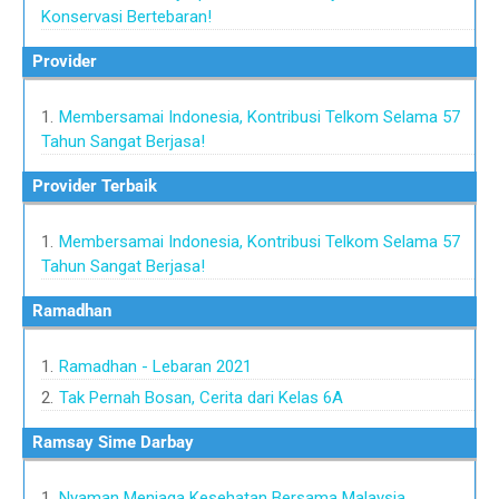
Konservasi Bertebaran!
Provider
Membersamai Indonesia, Kontribusi Telkom Selama 57
Tahun Sangat Berjasa!
Provider Terbaik
Membersamai Indonesia, Kontribusi Telkom Selama 57
Tahun Sangat Berjasa!
Ramadhan
Ramadhan - Lebaran 2021
Tak Pernah Bosan, Cerita dari Kelas 6A
Ramsay Sime Darbay
Nyaman Menjaga Kesehatan Bersama Malaysia