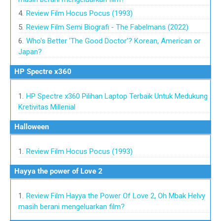
Review Film Hocus Pocus (1993)
Review Film Semi Biografi - The Fabelmans (2022)
Who's Better 'The Good Doctor'? Korean, American or
Japan?
HP Spectre x360
HP Spectre x360 Pilihan Laptop Terbaik Untuk Medukung
Kretivitas Millenial
Halloween
Review Film Hocus Pocus (1993)
Hayya the power of Love 2
Review Film Hayya the Power Of Love 2, Oh Mbak Helvy
masih berani mengeluarkan film?