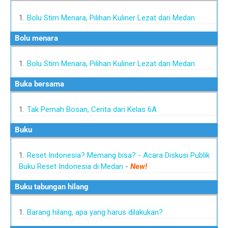
Bolu Stim Menara, Pilihan Kuliner Lezat dari Medan
bolu menara
Bolu Stim Menara, Pilihan Kuliner Lezat dari Medan
buka bersama
Tak Pernah Bosan, Cerita dari Kelas 6A
buku
Reset Indonesia? Memang bisa? - Acara Diskusi Publik
Buku Reset Indonesia di Medan
-
New!
buku tabungan hilang
Barang hilang, apa yang harus dilakukan?