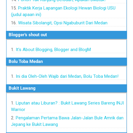
Praktik Kerja Lapangan Ekologi Hewan Biologi USU
(judul apaan ini)
Wisata Sibolangit, Opsi Ngabuburit Dari Medan
Blogger's shout out
It's About Blogging, Blogger and BlogM
Bolu Toba Medan
Ini dia Oleh-Oleh Wajib dari Medan, Bolu Toba Medan!
Bukit Lawang
Liputan atau Liburan? : Bukit Lawang Series Bareng INJI
Warrior
Pengalaman Pertama Bawa Jalan-Jalan Bule Amrik dan
Jepang ke Bukit Lawang