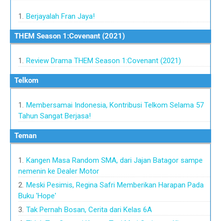
Berjayalah Fran Jaya!
THEM Season 1:Covenant (2021)
Review Drama THEM Season 1:Covenant (2021)
Telkom
Membersamai Indonesia, Kontribusi Telkom Selama 57
Tahun Sangat Berjasa!
Teman
Kangen Masa Random SMA, dari Jajan Batagor sampe
nemenin ke Dealer Motor
Meski Pesimis, Regina Safri Memberikan Harapan Pada
Buku 'Hope'
Tak Pernah Bosan, Cerita dari Kelas 6A