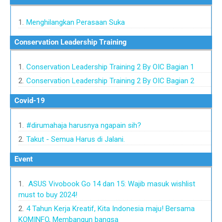
Menghilangkan Perasaan Suka
Conservation Leadership Training
Conservation Leadership Training 2 By OIC Bagian 1
Conservation Leadership Training 2 By OIC Bagian 2
Covid-19
#dirumahaja harusnya ngapain sih?
Takut - Semua Harus di Jalani.
Event
ASUS Vivobook Go 14 dan 15: Wajib masuk wishlist
must to buy 2024!
4 Tahun Kerja Kreatif, Kita Indonesia maju! Bersama
KOMINFO, Membangun bangsa