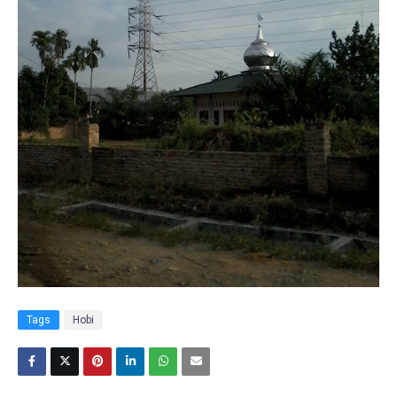
Tags
Hobi