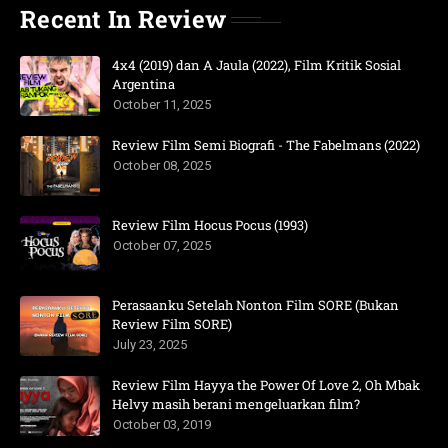
Recent In Review
4x4 (2019) dan A Jaula (2022), Film Kritik Sosial
Argentina
October 11, 2025
Review Film Semi Biografi - The Fabelmans (2022)
October 08, 2025
Review Film Hocus Pocus (1993)
October 07, 2025
Perasaanku Setelah Nonton Film SORE (Bukan
Review Film SORE)
July 23, 2025
Review Film Hayya the Power Of Love 2, Oh Mbak
Helvy masih berani mengeluarkan film?
October 03, 2019