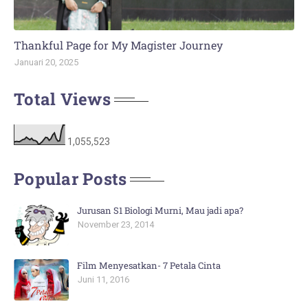
Thankful Page for My Magister Journey
Januari 20, 2025
Total Views
1,055,523
Popular Posts
Jurusan S1 Biologi Murni, Mau jadi apa?
November 23, 2014
Film Menyesatkan- 7 Petala Cinta
Juni 11, 2016