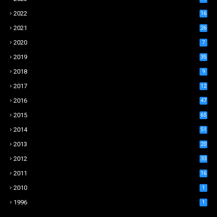
2022
16
2021
26
2020
7
2019
35
2018
9
2017
12
2016
47
2015
65
2014
51
2013
20
2012
33
2011
16
2010
1
1996
1