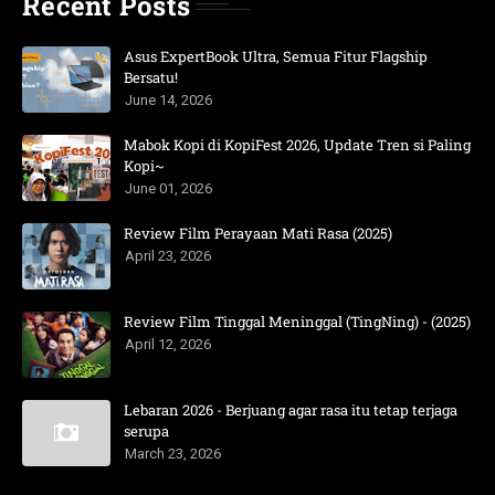
Recent Posts
Asus ExpertBook Ultra, Semua Fitur Flagship
Bersatu!
June 14, 2026
Mabok Kopi di KopiFest 2026, Update Tren si Paling
Kopi~
June 01, 2026
Review Film Perayaan Mati Rasa (2025)
April 23, 2026
Review Film Tinggal Meninggal (TingNing) - (2025)
April 12, 2026
Lebaran 2026 - Berjuang agar rasa itu tetap terjaga
serupa
March 23, 2026