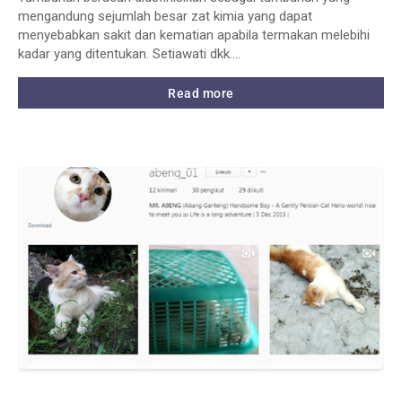
mengandung sejumlah besar zat kimia yang dapat
menyebabkan sakit dan kematian apabila termakan melebihi
kadar yang ditentukan. Setiawati dkk.…
Read more