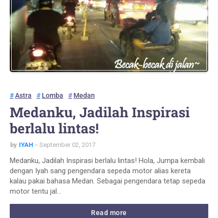
Astra
Lomba
Medan
Medanku, Jadilah Inspirasi
berlalu lintas!
by
IYAH
September 02, 2017
Medanku, Jadilah Inspirasi berlalu lintas! Hola, Jumpa kembali
dengan Iyah sang pengendara sepeda motor alias kereta
kalau pakai bahasa Medan. Sebagai pengendara tetap sepeda
motor tentu jal…
Read more