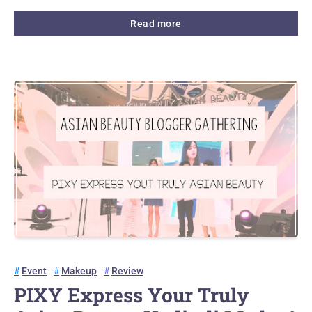
Read more
Event
Makeup
Review
PIXY Express Your Truly