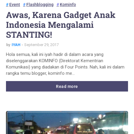
Event
Flashblogging
Kominfo
Awas, Karena Gadget Anak
Indonesia Mengalami
STANTING!
by
IYAH
September 29, 2017
Hola semua, kali ini iyah hadir di dalam acara yang
diselenggarakan KOMINFO (Direktorat Kementrian
Komunikasi) yang diadakan di Four Points. Nah, kali ini dalam
rangka temu blogger, kominfo me…
Read more