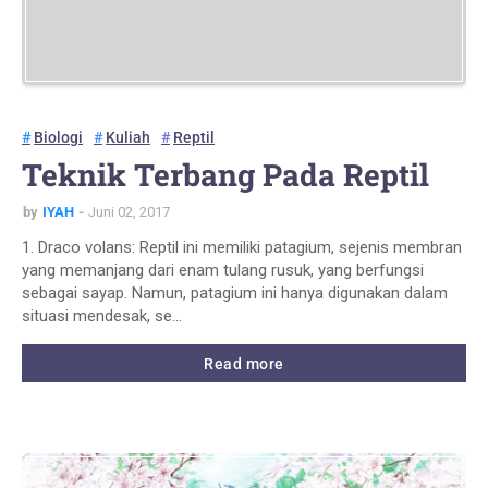
Biologi
Kuliah
Reptil
Teknik Terbang Pada Reptil
by
IYAH
Juni 02, 2017
1. Draco volans: Reptil ini memiliki patagium, sejenis membran
yang memanjang dari enam tulang rusuk, yang berfungsi
sebagai sayap. Namun, patagium ini hanya digunakan dalam
situasi mendesak, se…
Read more