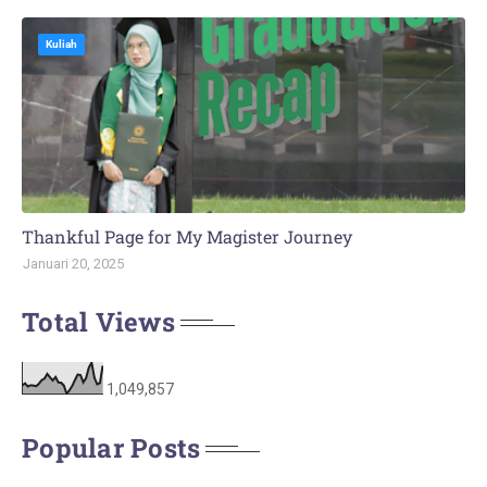
Kuliah
Thankful Page for My Magister Journey
Januari 20, 2025
Total Views
1,049,857
Popular Posts