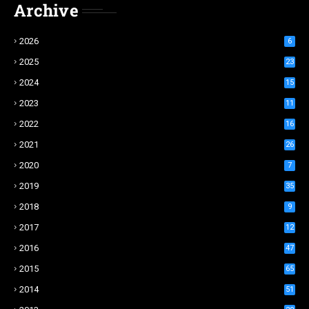
Archive
2026
6
2025
23
2024
15
2023
11
2022
16
2021
26
2020
7
2019
35
2018
9
2017
12
2016
47
2015
65
2014
51