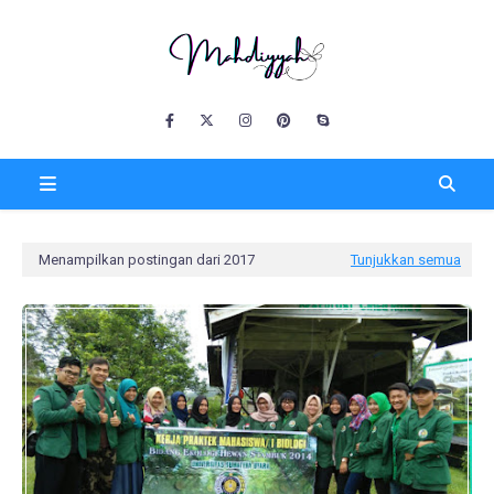
Menampilkan postingan dari 2017
Tunjukkan semua