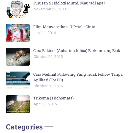
Jurusan S1 Biologi Murni, Mau jadi apa?
November 23, 2014
Film Menyesatkan- 7 Petala Cinta
Juni 11, 2016
Cara Bekicot (Achatina fulica) Berkembang Biak
Oktober 21, 2015
Cara Melihat Following Yang Tidak Follow Tanpa
Aplikasi (For PC)
Oktober 03, 2016
Trikoma (Trichomata)
April 11, 2015
Categories